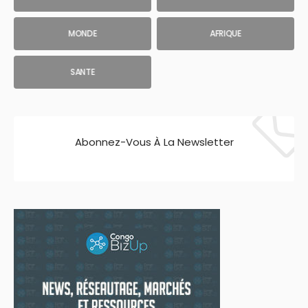
MONDE
AFRIQUE
SANTE
Abonnez-Vous À La Newsletter