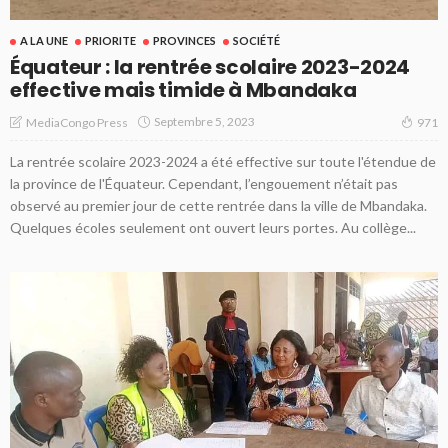
A LA UNE
PRIORITE
PROVINCES
SOCIÉTÉ
Équateur : la rentrée scolaire 2023-2024
effective mais timide à Mbandaka
Septembre 5, 2023
MediaCongo Press
971
La rentrée scolaire 2023-2024 a été effective sur toute l'étendue de
la province de l'Équateur. Cependant, l’engouement n’était pas
observé au premier jour de cette rentrée dans la ville de Mbandaka.
Quelques écoles seulement ont ouvert leurs portes. Au collège...