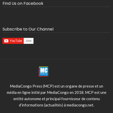
Find Us on Facebook
Subscribe to Our Channel
MediaCongo Press (MCP) est un organe de presse et un
média en ligne initié par MediaCongo en 2018. MCP est une
entité autonome et principal fournisseur de contenu
d’informations (actualités) à mediacongo.net.