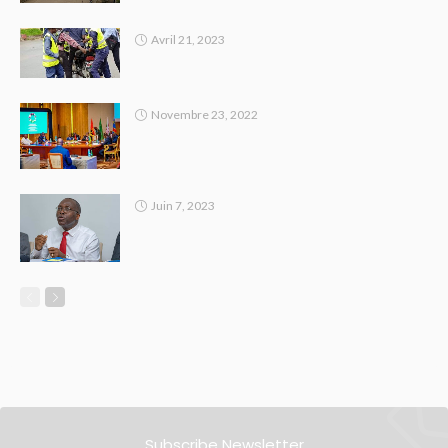
Avril 21, 2023
Novembre 23, 2022
Juin 7, 2023
Subscribe Newsletter