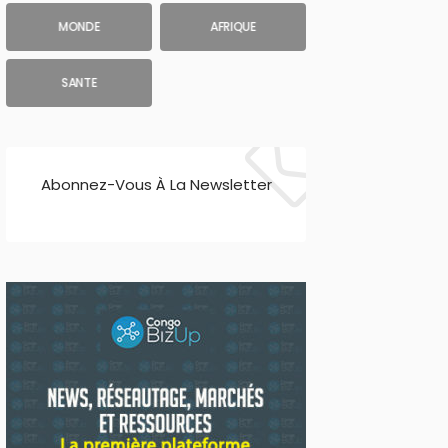
MONDE
AFRIQUE
SANTE
Abonnez-Vous À La Newsletter