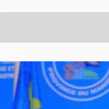
Latest Posts