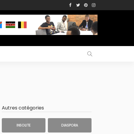
Autres catégories
INSOLITE
DIASPORA