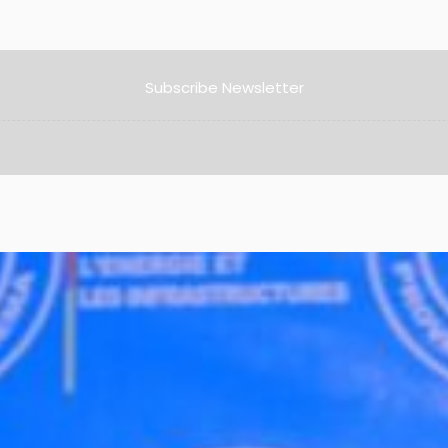
Subscribe Newsletter