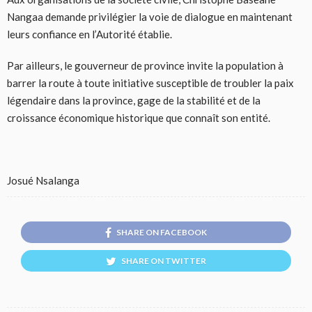
Nangaa demande privilégier la voie de dialogue en maintenant
leurs confiance en l’Autorité établie.
Par ailleurs, le gouverneur de province invite la population à
barrer la route à toute initiative susceptible de troubler la paix
légendaire dans la province, gage de la stabilité et de la
croissance économique historique que connaît son entité.
Josué Nsalanga
SHARE ON FACEBOOK
SHARE ON TWITTER