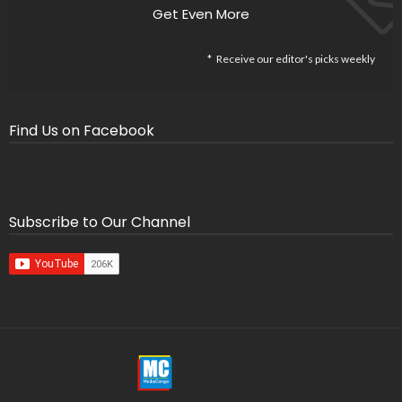
Get Even More
Receive our editor's picks weekly
Find Us on Facebook
Subscribe to Our Channel