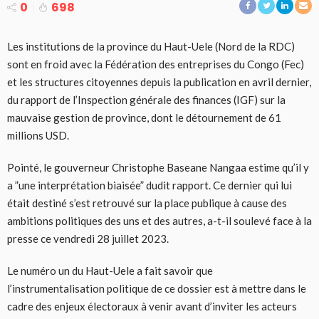
0
698
Les institutions de la province du Haut-Uele (Nord de la RDC)
sont en froid avec la Fédération des entreprises du Congo (Fec)
et les structures citoyennes depuis la publication en avril dernier,
du rapport de l’Inspection générale des finances (IGF) sur la
mauvaise gestion de province, dont le détournement de 61
millions USD.
Pointé, le gouverneur Christophe Baseane Nangaa estime qu’il y
a ”une interprétation biaisée” dudit rapport. Ce dernier qui lui
était destiné s’est retrouvé sur la place publique à cause des
ambitions politiques des uns et des autres, a-t-il soulevé face à la
presse ce vendredi 28 juillet 2023.
Le numéro un du Haut-Uele a fait savoir que
l’instrumentalisation politique de ce dossier est à mettre dans le
cadre des enjeux électoraux à venir avant d’inviter les acteurs