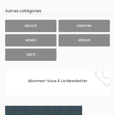
Autres catégories
INSOLITE
DIASPORA
MONDE
AFRIQUE
SANTE
Abonnez-Vous À La Newsletter