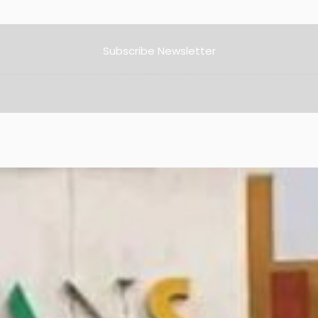
Subscribe Newsletter