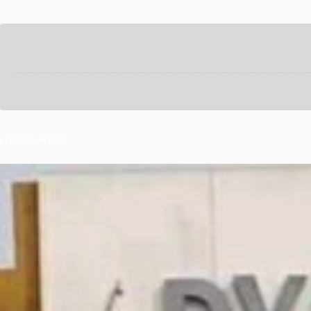
Latest Posts