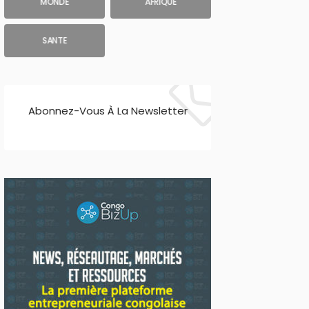
MONDE
AFRIQUE
SANTE
Abonnez-Vous À La Newsletter