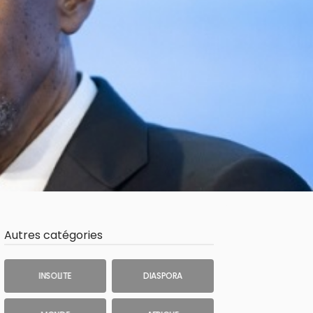
Autres catégories
INSOLITE
DIASPORA