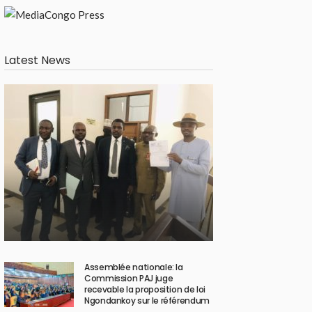
Latest News
Assemblée nationale: la
Commission PAJ juge
recevable la proposition de loi
Ngondankoy sur le référendum