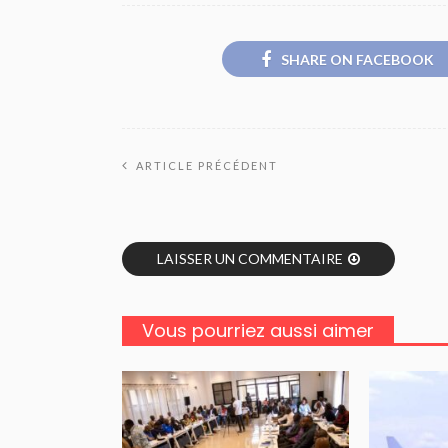
SHARE ON FACEBOOK
ARTICLE PRÉCÉDENT
LAISSER UN COMMENTAIRE
Vous pourriez aussi aimer