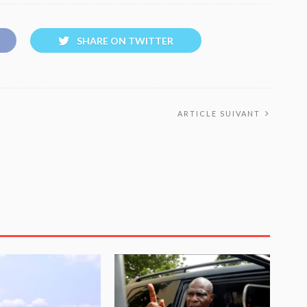
SHARE ON TWITTER
ARTICLE SUIVANT