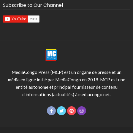
Subscribe to Our Channel
MediaCongo Press (MCP) est un organe de presse et un
média en ligne initié par MediaCongo en 2018. MCP est une
entité autonome et principal fournisseur de contenu
d’informations (actualités) à mediacongo.net.