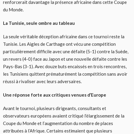
renforcerait davantage la présence africaine dans cette Coupe
du Monde.
La Tunisie, seule ombre au tableau
La seule véritable déception africaine dans ce tournoi reste la
Tunisie. Les Aigles de Carthage ont vécu une compétition
particulièrement difficile avec une défaite (5-1) contre la Suède,
un revers (4-0) face au Japon et une nouvelle défaite contre les
Pays-Bas (3-1). Avec douze buts encaissés en trois rencontres,
les Tunisiens quittent prématurément la compétition sans avoir
réussi à rivaliser avec leurs adversaires.
Une réponse forte aux critiques venues d’Europe
Avant le tournoi, plusieurs dirigeants, consultants et
observateurs européens avaient critiqué l’élargissement de la
Coupe du Monde et l’augmentation du nombre de places
attribuées à l’Afrique. Certains estimaient que plusieurs