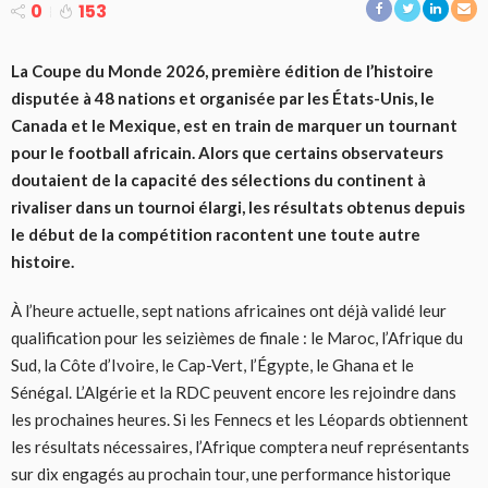
0
153
La Coupe du Monde 2026, première édition de l’histoire
disputée à 48 nations et organisée par les États-Unis, le
Canada et le Mexique, est en train de marquer un tournant
pour le football africain. Alors que certains observateurs
doutaient de la capacité des sélections du continent à
rivaliser dans un tournoi élargi, les résultats obtenus depuis
le début de la compétition racontent une toute autre
histoire.
À l’heure actuelle, sept nations africaines ont déjà validé leur
qualification pour les seizièmes de finale : le Maroc, l’Afrique du
Sud, la Côte d’Ivoire, le Cap-Vert, l’Égypte, le Ghana et le
Sénégal. L’Algérie et la RDC peuvent encore les rejoindre dans
les prochaines heures. Si les Fennecs et les Léopards obtiennent
les résultats nécessaires, l’Afrique comptera neuf représentants
sur dix engagés au prochain tour, une performance historique