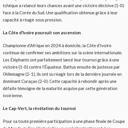
tchèque a relancé leurs chances avant une victoire décisive (1-0)
face à la Corée du Sud. Une qualification obtenue grâce à leur
capacité à réagir sous pression.
La Côte d’Ivoire poursuit son ascension
Championne d’Afrique en 2024 à domicile, la Côte d’Ivoire
continue de confirmer ses ambitions sur la scène internationale.
Les Éléphants ont parfaitement lancé leur tournoi grâce à une
victoire (1-0) contre l’Équateur. Battus ensuite de justesse par
l’Allemagne (2-1), ils ont su réagir lors de la dernière journée en
dominant Curaçao (2-0). Cette capacité à rebondir après une
défaite témoigne de la maturité acquise par cette génération
ivoirienne.
Le Cap-Vert, la révélation du tournoi
Pour sa toute première participation à une phase finale de Coupe