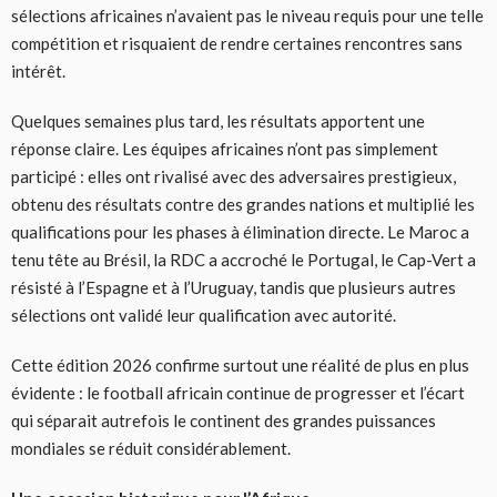
sélections africaines n’avaient pas le niveau requis pour une telle
compétition et risquaient de rendre certaines rencontres sans
intérêt.
Quelques semaines plus tard, les résultats apportent une
réponse claire. Les équipes africaines n’ont pas simplement
participé : elles ont rivalisé avec des adversaires prestigieux,
obtenu des résultats contre des grandes nations et multiplié les
qualifications pour les phases à élimination directe. Le Maroc a
tenu tête au Brésil, la RDC a accroché le Portugal, le Cap-Vert a
résisté à l’Espagne et à l’Uruguay, tandis que plusieurs autres
sélections ont validé leur qualification avec autorité.
Cette édition 2026 confirme surtout une réalité de plus en plus
évidente : le football africain continue de progresser et l’écart
qui séparait autrefois le continent des grandes puissances
mondiales se réduit considérablement.