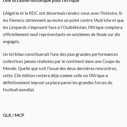
Une occasion historique pour l’Afrique
L’Algérie et la RDC ont désormais rendez-vous avec l’histoire. Si
les Fennecs obtiennent au moins un point contre l’Autriche et que
les Léopards s’imposent face à l’Ouzbékistan, l’Afrique comptera
officiellement neuf représentants en seizièmes de finale sur dix
engagés.
Un tel bilan constituerait l’une des plus grandes performances
collectives jamais réalisées par le continent dans une Coupe du
Monde. Quelle que soit l’issue des deux dernières rencontres,
cette 23e édition restera déjà comme celle où l’Afrique a
définitivement imposé sa place parmi les grandes forces du
football mondial.
GLK / MCP