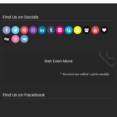
Find Us on Socials
Get Even More
Receive our editor's picks weekly
Find Us on Facebook