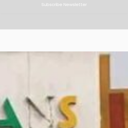
Subscribe Newsletter