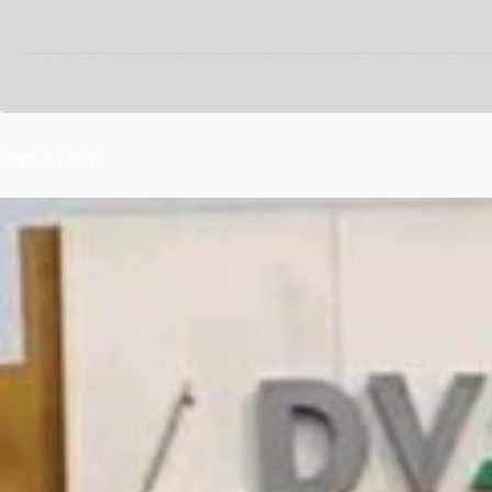
Latest Posts