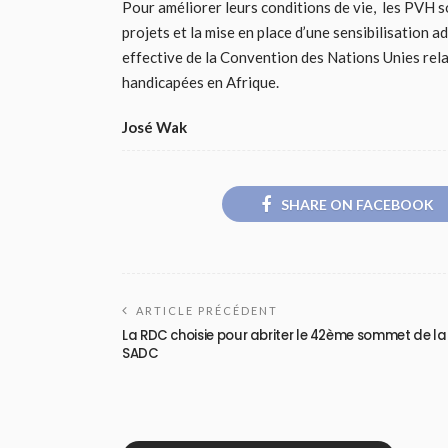
Pour améliorer leurs conditions de vie, les PVH s
projets et la mise en place d’une sensibilisation a
effective de la Convention des Nations Unies rel
handicapées en Afrique.
José Wak
SHARE ON FACEBOOK
ARTICLE PRÉCÉDENT
La RDC choisie pour abriter le 42ème sommet de la
SADC