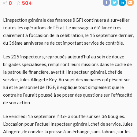
0
504
L’Inspection générale des finances (IGF) continuera à surveiller
toutes les opérations de l’État. Le message a été lancé très
clairement à l’occasion de la célébration, le 15 septembre dernier,
du 36ème anniversaire de cet important service de contrôle.
Les 225 inspecteurs, regroupés aujourd’hui au sein de douze
brigades spécialisées, rempliront leurs missions dans le cadre de
la patrouille financière, avertit l’Inspecteur général, chef de
service, Jules Alingete Key. Au sujet des menaces qui pèsent sur
lui et le personnel de l’IGF, il explique tout simplement que le
contraire l’aurait poussé à se poser des questions sur l’efficacité
de son action.
Le vendredi 15 septembre, l’IGF a soufflé sur ses 36 bougies.
L’occasion pour l’actuel Inspecteur général, chef de service, Jules
Alingete, de convier la presse à un échange, sans tabous, sur les