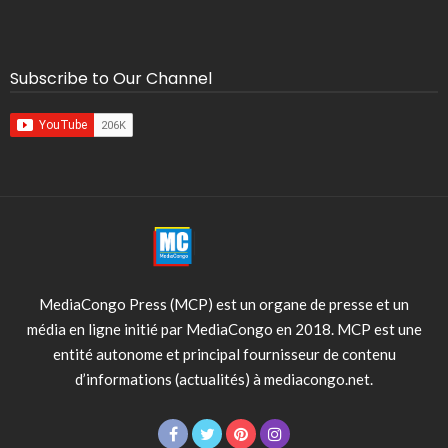
Subscribe to Our Channel
MediaCongo Press (MCP) est un organe de presse et un
média en ligne initié par MediaCongo en 2018. MCP est une
entité autonome et principal fournisseur de contenu
d’informations (actualités) à mediacongo.net.