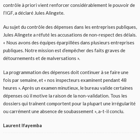
contrôle à priori vient renforcer considérablement le pouvoir de
l’IGF, a déclaré Jules Alingete.
Au sujet du contrôle des dépenses dans les entreprises publiques,
Jules Alingete a réfuté les accusations de non-respect des délais.
« Nous avons des équipes éparpillées dans plusieurs entreprises
publiques. Notre mission est d’empêcher des faits graves de
détournements et de malversations ».
La programmation des dépenses doit continuer à se faire une
fois par semaine, et « nos inspecteurs examinent pendant 48
heures ». Après un examen minutieux, le bureau valide certaines
dépenses où il motive la raison de la non-validation. Tous les
dossiers qui traînent comportent pour la plupart une irrégularité
ou carrément une absence de soubassement », a-t-il conclu.
Laurent Ifayemba