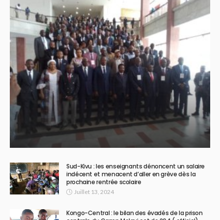
Sud-Kivu : les enseignants dénoncent un salaire
indécent et menacent d’aller en grève dès la
prochaine rentrée scolaire
Juillet 13, 2024
Kongo-Central : le bilan des évadés de la prison