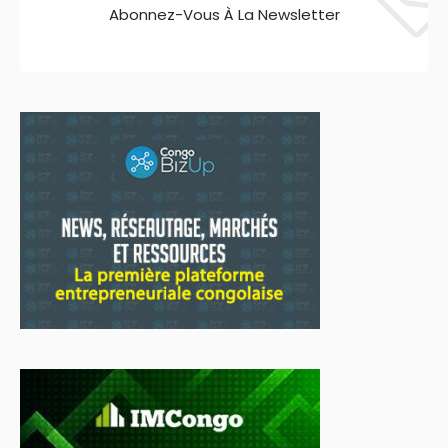
Abonnez-Vous À La Newsletter