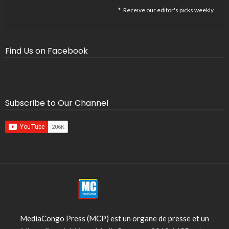
Receive our editor's picks weekly
Find Us on Facebook
Subscribe to Our Channel
MediaCongo Press (MCP) est un organe de presse et un