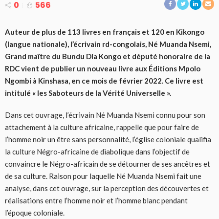
0
566
Auteur de plus de 113 livres en français et 120 en Kikongo
(langue nationale), l’écrivain rd-congolais, Né Muanda Nsemi,
Grand maître du Bundu Dia Kongo et député honoraire de la
RDC vient de publier un nouveau livre aux Éditions Mpolo
Ngombi à Kinshasa, en ce mois de février 2022. Ce livre est
intitulé « les Saboteurs de la Vérité Universelle ».
Dans cet ouvrage, l’écrivain Né Muanda Nsemi connu pour son
attachement à la culture africaine, rappelle que pour faire de
l’homme noir un être sans personnalité, l’église coloniale qualifia
la culture Négro-africaine de diabolique dans l’objectif de
convaincre le Négro-africain de se détourner de ses ancêtres et
de sa culture. Raison pour laquelle Né Muanda Nsemi fait une
analyse, dans cet ouvrage, sur la perception des découvertes et
réalisations entre l’homme noir et l’homme blanc pendant
l’époque coloniale.