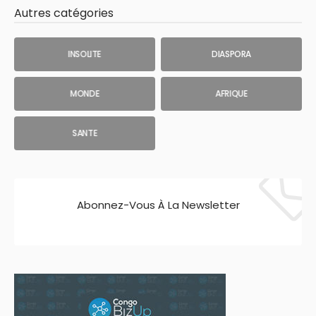
Autres catégories
INSOLITE
DIASPORA
MONDE
AFRIQUE
SANTE
Abonnez-Vous À La Newsletter