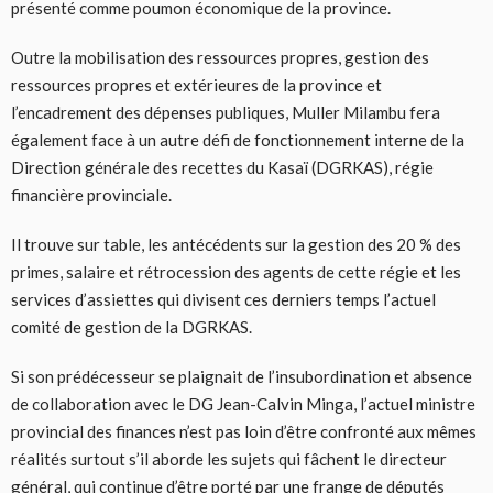
présenté comme poumon économique de la province.
Outre la mobilisation des ressources propres, gestion des
ressources propres et extérieures de la province et
l’encadrement des dépenses publiques, Muller Milambu fera
également face à un autre défi de fonctionnement interne de la
Direction générale des recettes du Kasaï (DGRKAS), régie
financière provinciale.
Il trouve sur table, les antécédents sur la gestion des 20 % des
primes, salaire et rétrocession des agents de cette régie et les
services d’assiettes qui divisent ces derniers temps l’actuel
comité de gestion de la DGRKAS.
Si son prédécesseur se plaignait de l’insubordination et absence
de collaboration avec le DG Jean-Calvin Minga, l’actuel ministre
provincial des finances n’est pas loin d’être confronté aux mêmes
réalités surtout s’il aborde les sujets qui fâchent le directeur
général, qui continue d’être porté par une frange de députés