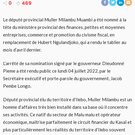
0
469
Le député provincial Muller Milambu Muambi a été nommé à la
tête du ministère provincial des finances, petites et moyennes
entreprises, commerce et promotion du civisme fiscal, en
remplacement de Hubert Ngulandjoko, qui a rendu le tablier au
mois d’avril dernier.
L’arrêté de sa nomination signé par le gouverneur Dieudonné
Pieme a été rendu public ce lundi 04 juillet 2022, par le
Secrétaire exécutif et porte‐parole du gouvernement, Jacob
Pembe Longo.
Député provincial élu du territoire d’Ilebo, Muller Milambu est un
homme d’affaires très bien installé dans sa base où il concentre
ses activités. Ce natif du secteur de Malu malu et opérateur
économique, maîtrise parfaitement le circuit financier du Kasaï et
plus particulièrement les réalités du territoire d’Ilebo souvent