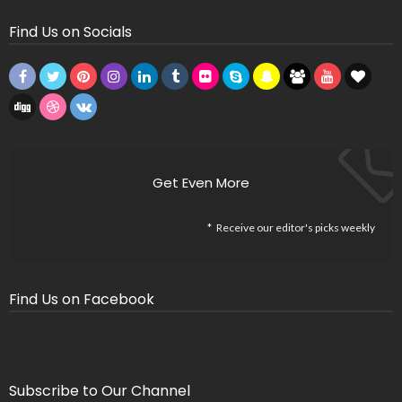
Find Us on Socials
Get Even More
Receive our editor's picks weekly
Find Us on Facebook
Subscribe to Our Channel