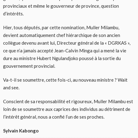
provinciaux et même le gouverneur de province, question
d’intérêts.
Hier, tous députés, par cette nomination, Muller Milambu,
devient automatiquement chef hiérarchique de son ancien
collègue devenu avant lui, Directeur général de la « DGRKAS »,
ce que n’a jamais accepté Jean-Calvin Minga qui a mené la vie
dure au ministre Hubert Ngulandjoko poussé à la sortie du
gouvernement provincial.
Va-t-il se soumettre, cette fois-ci, au nouveau ministre ? Wait
and see.
Conscient de sa responsabilité et rigoureux, Muller Milambu est
loin de se soumettre aux caprices des individus au détriment de
l’intérêt général, nous a confié l’un de ses proches.
Sylvain Kabongo