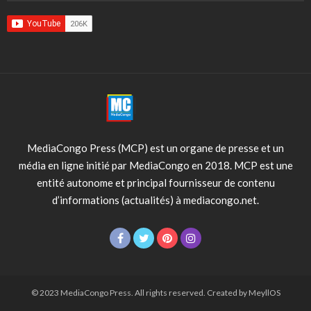
MediaCongo Press (MCP) est un organe de presse et un
média en ligne initié par MediaCongo en 2018. MCP est une
entité autonome et principal fournisseur de contenu
d’informations (actualités) à mediacongo.net.
© 2023 MediaCongo Press. All rights reserved. Created by MeyllOS