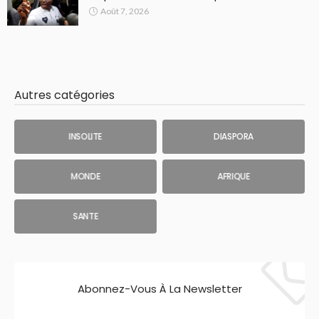
Août 7, 2026
Autres catégories
INSOLITE
DIASPORA
MONDE
AFRIQUE
SANTE
Abonnez-Vous À La Newsletter