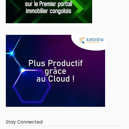
Stay Connected