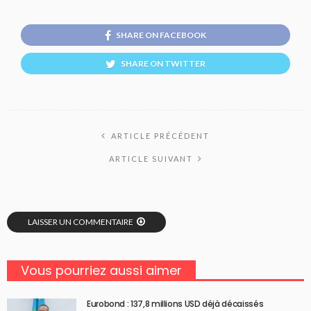
SHARE ON FACEBOOK
SHARE ON TWITTER
ARTICLE PRÉCÉDENT
ARTICLE SUIVANT
LAISSER UN COMMENTAIRE
Vous pourriez aussi aimer
Eurobond : 137,8 millions USD déjà décaissés