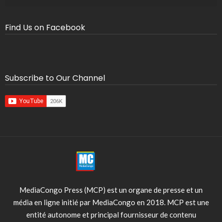
Find Us on Facebook
Subscribe to Our Channel
MediaCongo Press (MCP) est un organe de presse et un
média en ligne initié par MediaCongo en 2018. MCP est une
entité autonome et principal fournisseur de contenu