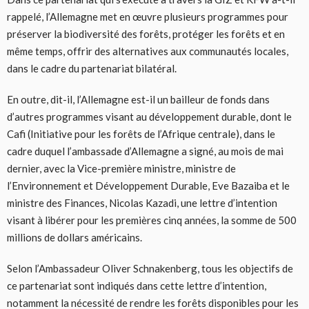
rappelé, l’Allemagne met en œuvre plusieurs programmes pour
préserver la biodiversité des forêts, protéger les forêts et en
même temps, offrir des alternatives aux communautés locales,
dans le cadre du partenariat bilatéral.
En outre, dit-il, l’Allemagne est-il un bailleur de fonds dans
d’autres programmes visant au développement durable, dont le
Cafi (Initiative pour les forêts de l’Afrique centrale), dans le
cadre duquel l’ambassade d’Allemagne a signé, au mois de mai
dernier, avec la Vice-première ministre, ministre de
l’Environnement et Développement Durable, Eve Bazaiba et le
ministre des Finances, Nicolas Kazadi, une lettre d’intention
visant à libérer pour les premières cinq années, la somme de 500
millions de dollars américains.
Selon l’Ambassadeur Oliver Schnakenberg, tous les objectifs de
ce partenariat sont indiqués dans cette lettre d’intention,
notamment la nécessité de rendre les forêts disponibles pour les