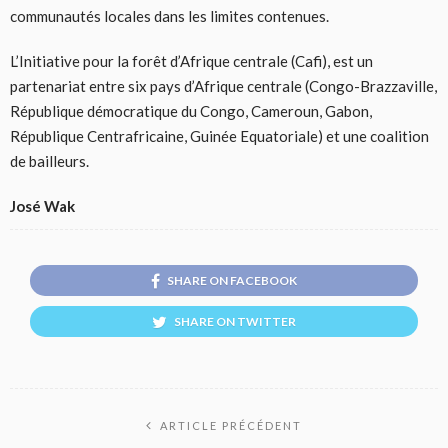
communautés locales dans les limites contenues.
L’Initiative pour la forêt d’Afrique centrale (Cafi), est un
partenariat entre six pays d’Afrique centrale (Congo-Brazzaville,
République démocratique du Congo, Cameroun, Gabon,
République Centrafricaine, Guinée Equatoriale) et une coalition
de bailleurs.
José Wak
SHARE ON FACEBOOK
SHARE ON TWITTER
ARTICLE PRÉCÉDENT