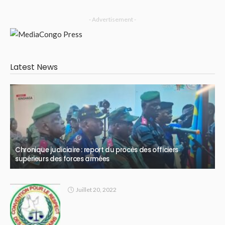
- Advertisement -
Latest News
Chronique judiciaire : report du procès des officiers
supérieurs des forces armées
Juillet 20, 2022