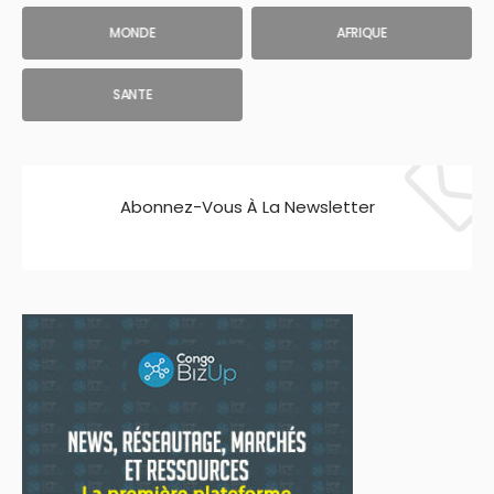
MONDE
AFRIQUE
SANTE
Abonnez-Vous À La Newsletter