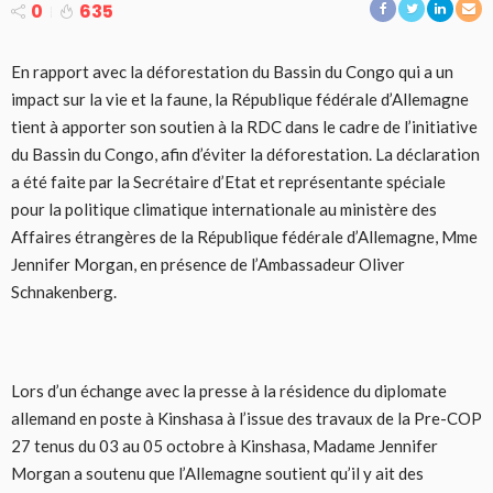
0
635
En rapport avec la déforestation du Bassin du Congo qui a un
impact sur la vie et la faune, la République fédérale d’Allemagne
tient à apporter son soutien à la RDC dans le cadre de l’initiative
du Bassin du Congo, afin d’éviter la déforestation. La déclaration
a été faite par la Secrétaire d’Etat et représentante spéciale
pour la politique climatique internationale au ministère des
Affaires étrangères de la République fédérale d’Allemagne, Mme
Jennifer Morgan, en présence de l’Ambassadeur Oliver
Schnakenberg.
Lors d’un échange avec la presse à la résidence du diplomate
allemand en poste à Kinshasa à l’issue des travaux de la Pre-COP
27 tenus du 03 au 05 octobre à Kinshasa, Madame Jennifer
Morgan a soutenu que l’Allemagne soutient qu’il y ait des