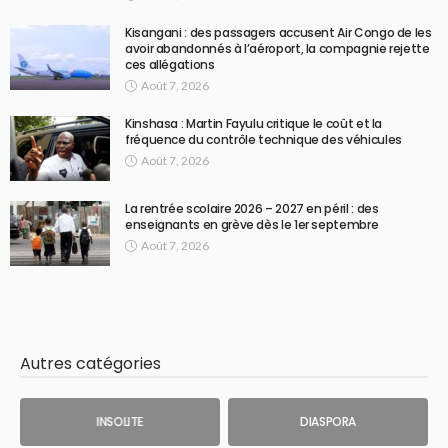
Kisangani : des passagers accusent Air Congo de les
avoir abandonnés à l’aéroport, la compagnie rejette
ces allégations
Août 7, 2026
Kinshasa : Martin Fayulu critique le coût et la
fréquence du contrôle technique des véhicules
Août 7, 2026
La rentrée scolaire 2026 – 2027 en péril : des
enseignants en grève dès le 1er septembre
Août 7, 2026
Autres catégories
INSOLITE
DIASPORA