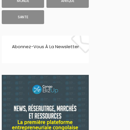
MONDE
AFRIQUE
SANTE
Abonnez-Vous À La Newsletter