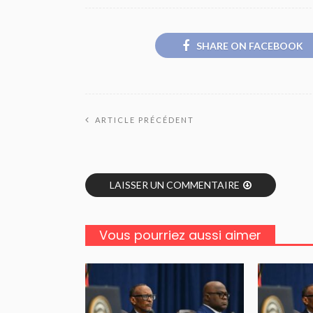
SHARE ON FACEBOOK
ARTICLE PRÉCÉDENT
LAISSER UN COMMENTAIRE
Vous pourriez aussi aimer