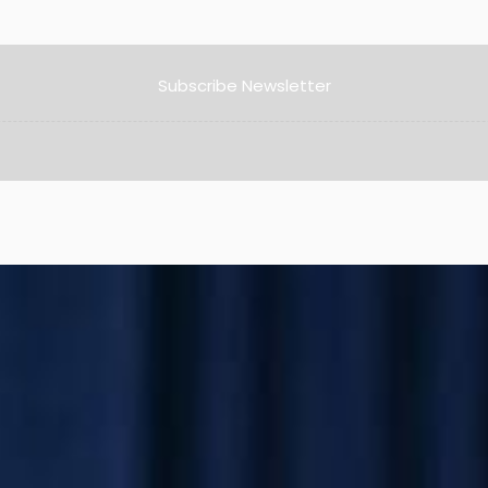
Subscribe Newsletter