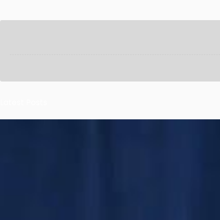
Latest Posts