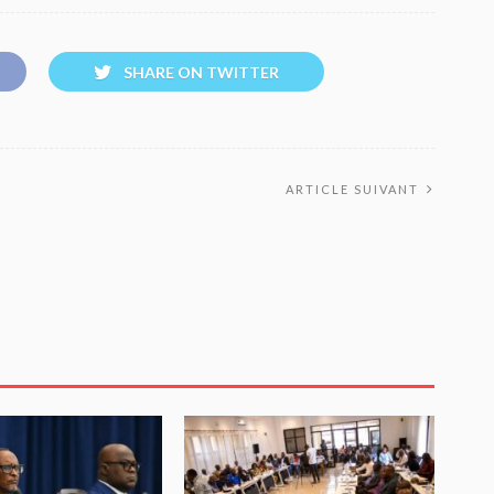
SHARE ON TWITTER
ARTICLE SUIVANT