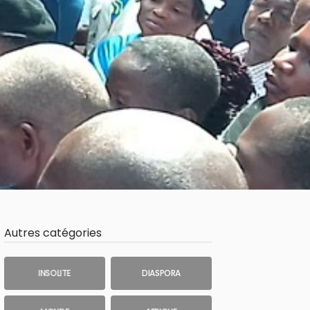
Autres catégories
INSOLITE
DIASPORA