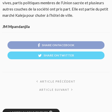
vives, partis politiques membres de l’Union sacrée et plusieurs
autres couches de la société ont pris part. Elle est partie du petit
marché Kaleja pour chuter à l’hôtel de ville.
JM Mpandanjila
SHARE ON FACEBOOK
SHARE ON TWITTER
ARTICLE PRÉCÉDENT
ARTICLE SUIVANT