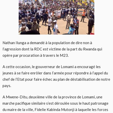
Nathan Ilunga a demandé à la population de dire non à
l’agression dont la RDC est victime de la part du Rwanda qui
opère par procuration à travers le M23.
A cette occasion, le gouverneur de Lomami a encouragé les
jeunes à se faire enrôler dans l’armée pour répondre à l’appel du
chef de l’Etat pour faire échec au plan de déstabilisation de notre
pays.
A Mwene-Ditu, deuxième ville de la province de Lomami, une
marche pacifique similaire s’est déroulée sous le haut patronage
du maire de la ville, Fidelie Kabinda Mutonji à laquelle les forces