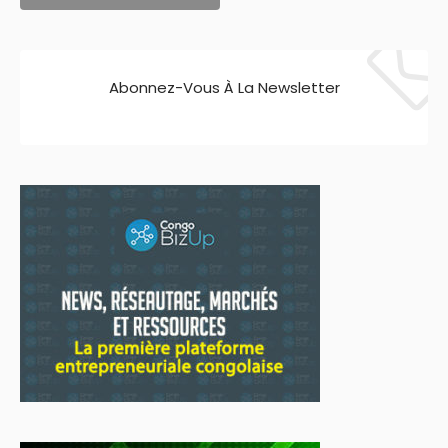
Abonnez-Vous À La Newsletter