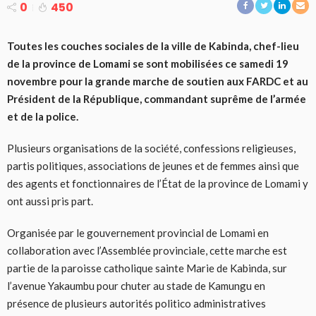
0
450
Toutes les couches sociales de la ville de Kabinda, chef-lieu
de la province de Lomami se sont mobilisées ce samedi 19
novembre pour la grande marche de soutien aux FARDC et au
Président de la République, commandant suprême de l’armée
et de la police.
Plusieurs organisations de la société, confessions religieuses,
partis politiques, associations de jeunes et de femmes ainsi que
des agents et fonctionnaires de l’État de la province de Lomami y
ont aussi pris part.
Organisée par le gouvernement provincial de Lomami en
collaboration avec l’Assemblée provinciale, cette marche est
partie de la paroisse catholique sainte Marie de Kabinda, sur
l’avenue Yakaumbu pour chuter au stade de Kamungu en
présence de plusieurs autorités politico administratives