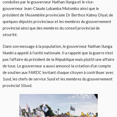
conduites par le gouverneur Nathan Ilunga et le vice-
gouverneur Jean-Claude Lubamba Mutombo ainsi que le
président de l’Assemblée provinciale Dr Berthos Kabey Diyal, de
quelques députés provinciaux et les membres du gouvernement
provincial ainsi que des membres du conseil provincial de
sécurité.
Dans son message à la population, le gouverneur Nathan Ilunga
Numbi a appelé à l’unité nationale. Il a rappelé que la guerre n’est
pas l’affaire du président de la République mais plutôt une affaire
de tous. Le gouverneur a aussi annoncé la création d’un compte
de soutien aux FARDC invitant chaque citoyen à contribuer avec
1usd, les chefs de service 5usd et les membres du gouvernement
provincial 10usd.