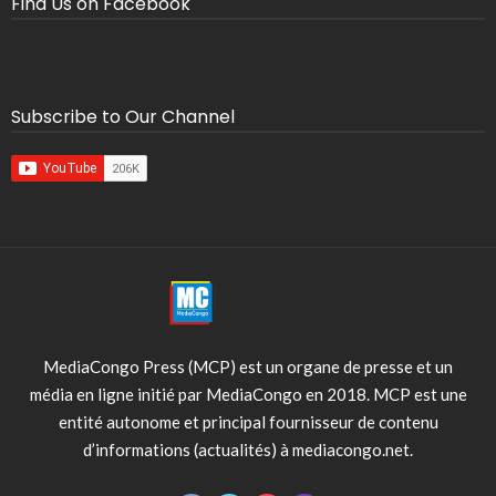
Find Us on Facebook
Subscribe to Our Channel
MediaCongo Press (MCP) est un organe de presse et un
média en ligne initié par MediaCongo en 2018. MCP est une
entité autonome et principal fournisseur de contenu
d’informations (actualités) à mediacongo.net.