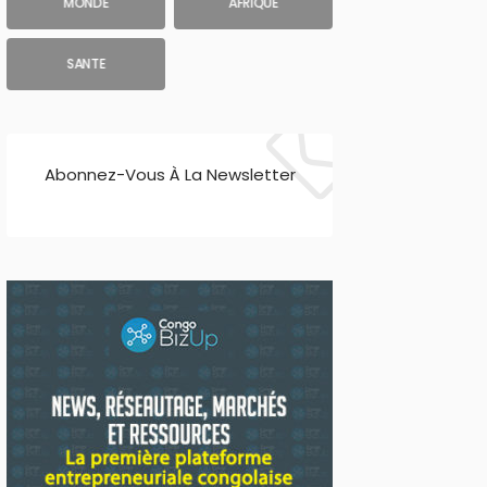
MONDE
AFRIQUE
SANTE
Abonnez-Vous À La Newsletter