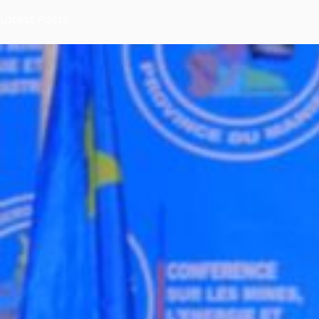
Latest Posts