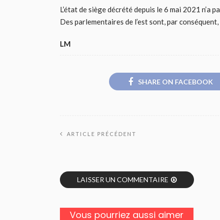
L’état de siège décrété depuis le 6 mai 2021 n’a p
Des parlementaires de l’est sont, par conséquent,
LM
SHARE ON FACEBOOK
ARTICLE PRÉCÉDENT
LAISSER UN COMMENTAIRE
Vous pourriez aussi aimer