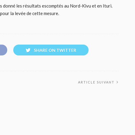
as donné les résultats escomptés au Nord-Kivu et en Ituri.
 pour la levée de cette mesure.
SHARE ON TWITTER
ARTICLE SUIVANT