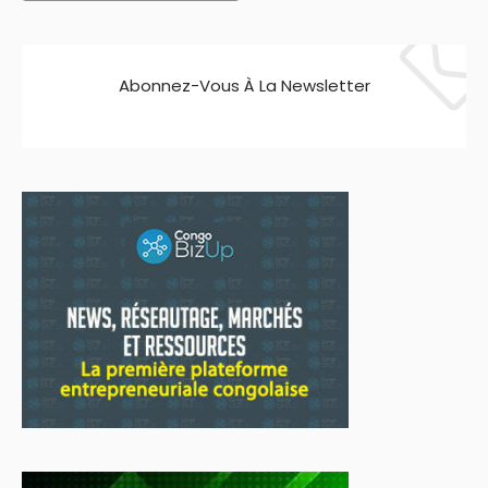
Abonnez-Vous À La Newsletter