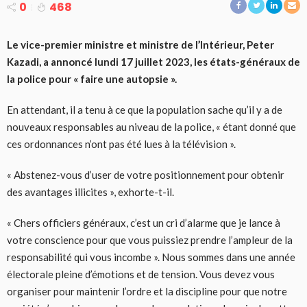
0
468
Le vice-premier ministre et ministre de l’Intérieur, Peter
Kazadi, a annoncé lundi 17 juillet 2023, les états-généraux de
la police pour « faire une autopsie ».
En attendant, il a tenu à ce que la population sache qu’il y a de
nouveaux responsables au niveau de la police, « étant donné que
ces ordonnances n’ont pas été lues à la télévision ».
« Abstenez-vous d’user de votre positionnement pour obtenir
des avantages illicites », exhorte-t-il.
« Chers officiers généraux, c’est un cri d’alarme que je lance à
votre conscience pour que vous puissiez prendre l’ampleur de la
responsabilité qui vous incombe ». Nous sommes dans une année
électorale pleine d’émotions et de tension. Vous devez vous
organiser pour maintenir l’ordre et la discipline pour que notre