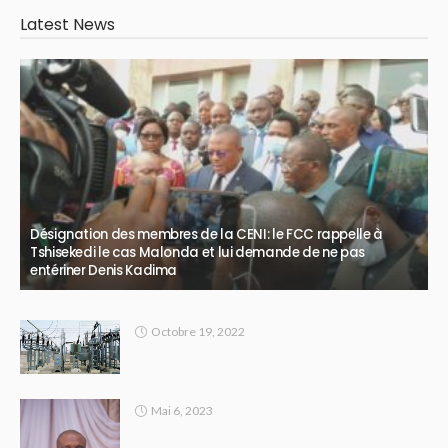
Latest News
Désignation des membres de la CENI: le FCC rappelle à
Tshisekedi le cas Malonda et lui demande de ne pas
entériner Denis Kadima
Octobre 19, 2022
Mai 6, 2023