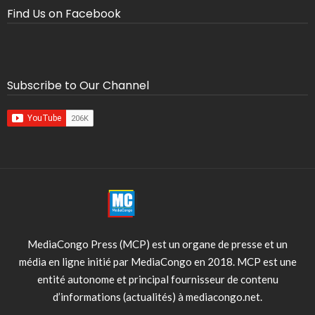
Find Us on Facebook
Subscribe to Our Channel
MediaCongo Press (MCP) est un organe de presse et un
média en ligne initié par MediaCongo en 2018. MCP est une
entité autonome et principal fournisseur de contenu
d’informations (actualités) à mediacongo.net.