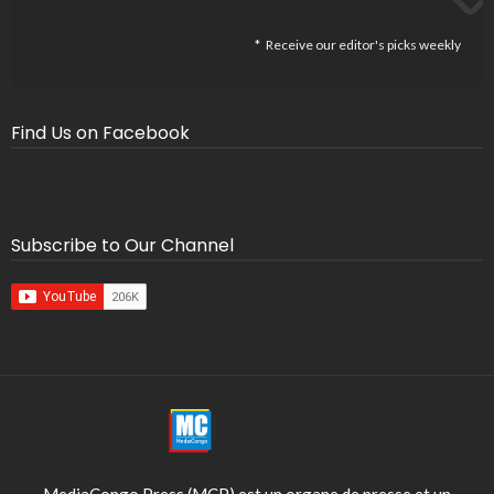
Receive our editor's picks weekly
Find Us on Facebook
Subscribe to Our Channel