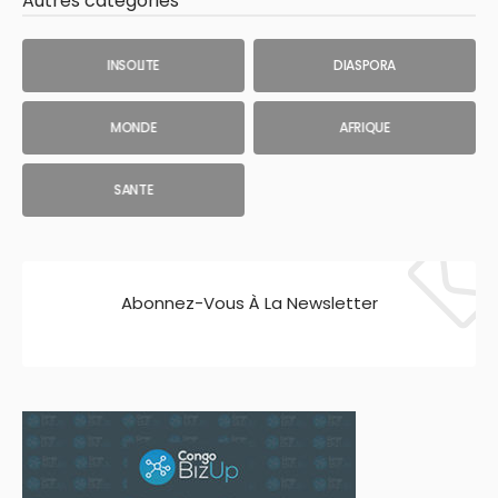
Autres catégories
INSOLITE
DIASPORA
MONDE
AFRIQUE
SANTE
Abonnez-Vous À La Newsletter