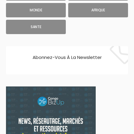
MONDE
AFRIQUE
SANTE
Abonnez-Vous À La Newsletter