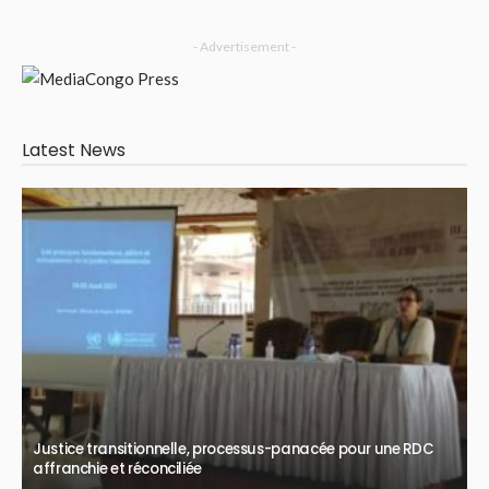
- Advertisement -
Latest News
Justice transitionnelle, processus-panacée pour une RDC
affranchie et réconciliée