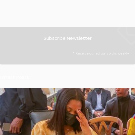
Subscribe Newsletter
Receive our editor's picks weekly
Latest Posts