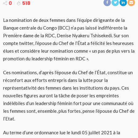
0
518
La nomination de deux femmes dans l’équipe dirigeante de la
Banque centrale du Congo (BCC) n’a pas laissé indifférente la
Première dame de la RDC, Denise Nyakeru Tshisekedi. Sur son
compte twitter, l’épouse du Chef de l’État a félicité les heureuses
élues et considère leur nomination comme « un pas de plus vers la
promotion du leadership féminin en RDC ».
Ces nominations, d’après l’épouse du Chef de l’État, constitue un
réconfort aux efforts entrepris dans la lutte pour la
représentativité des femmes dans les institutions du pays. Ces
nouvelles figures auront la tâche de poser les empreintes
indélébiles d’un leadership féminin fort pour une communauté où
les femmes sont, ensemble, plus fortes, pense l’épouse du Chef de
l’Etat.
Au terme d’une ordonnance lue le lundi 05 juillet 2021 à la