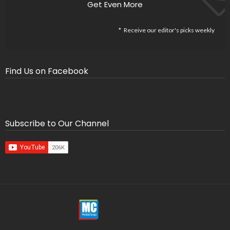
Get Even More
Receive our editor's picks weekly
Find Us on Facebook
Subscribe to Our Channel