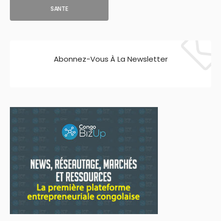
SANTE
Abonnez-Vous À La Newsletter