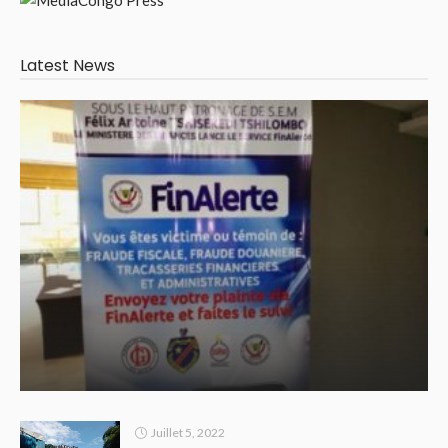
Latest News
Juillet 5, 2022