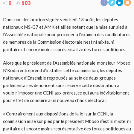
0
503
Dans une déclaration signée vendredi 13 août, les députés
nationaux MS-G7 et AMK et alliés notent que la mise sur pied à
l’Assemblée nationale pour procéder à l’examen des candidatures
de membres de la Commission électorale n’est ni mixte, ni
paritaire et encore moins représentative des forces politiques.
Alors que le président de l’Assemblée nationale, monsieur Mboso
N’Kodia entreprend d’installer cette commission, les députés
nationaux d’Ensemble regroupés au sein de deux groupes
parlementaires dénoncent sans réserve cette obstination à
vouloir imposer une CENI aux ordres, ce qui aura inévitablement
pour effet de conduire à un nouveau chaos électoral.
« Contrairement aux dispositions de la loi sur la CENI, la
commission mise sur pied par le président Mboso n’est ni mixte, ni
paritaire et encore moins représentative des forces politiques au