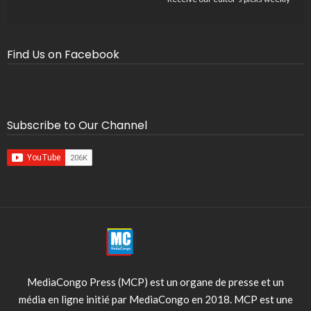
Find Us on Facebook
Subscribe to Our Channel
MediaCongo Press (MCP) est un organe de presse et un
média en ligne initié par MediaCongo en 2018. MCP est une