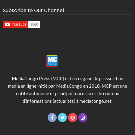
Subscribe to Our Channel
MediaCongo Press (MCP) est un organe de presse et un
média en ligne initié par MediaCongo en 2018. MCP est une
entité autonome et principal fournisseur de contenu
d’informations (actualités) à mediacongo.net.