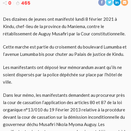
0
465
Des dizaines de jeunes ont manifesté lundi 8 février 2021 à
Kindu, chef-lieu de la province du Maniema, contre le
rétablissement de Auguy Musafiri par la Cour constitutionnelle.
Cette marche est partie du croisement du boulevard Lumumba et
l’avenue Lumumba bis pour chuter au Palais de justice de Kindu.
Les manifestants ont déposé leur mémorandum avant qu’ils ne
soient dispersés par la police dépêchée sur place par l’hôtel de
ville.
Dans leur mémo, les manifestants demandent au procureur près
la cour de cassation l’application des articles 80 et 87 de la loi
organique n°13/010 du 19 Février 2013 relative à la procédure
devant la cour de cassation sur la démission inconditionnelle du
gouverneur déchu Musafiri Nkola Myoma Auguy. Les