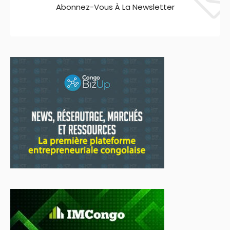
Abonnez-Vous À La Newsletter