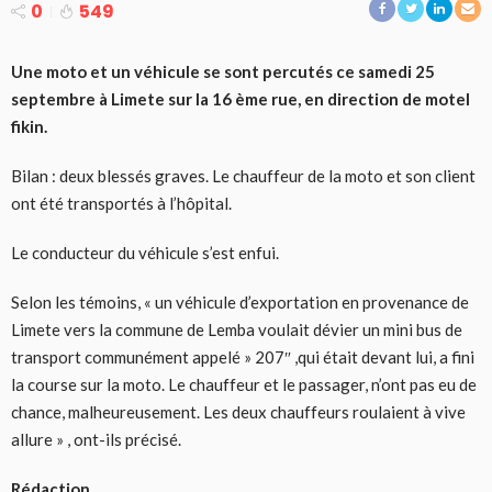
0
549
Une moto et un véhicule se sont percutés ce samedi 25
septembre à Limete sur la 16 ème rue, en direction de motel
fikin.
Bilan : deux blessés graves. Le chauffeur de la moto et son client
ont été transportés à l’hôpital.
Le conducteur du véhicule s’est enfui.
Selon les témoins, « un véhicule d’exportation en provenance de
Limete vers la commune de Lemba voulait dévier un mini bus de
transport communément appelé » 207″ ,qui était devant lui, a fini
la course sur la moto. Le chauffeur et le passager, n’ont pas eu de
chance, malheureusement. Les deux chauffeurs roulaient à vive
allure » , ont-ils précisé.
Rédaction