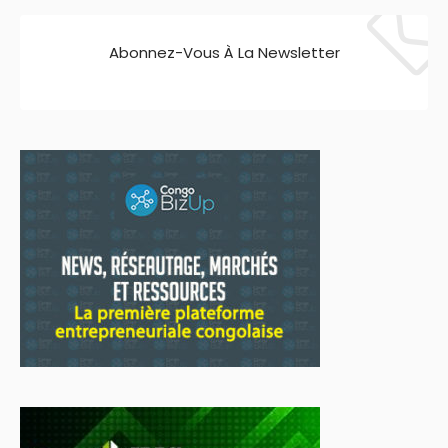
Abonnez-Vous À La Newsletter