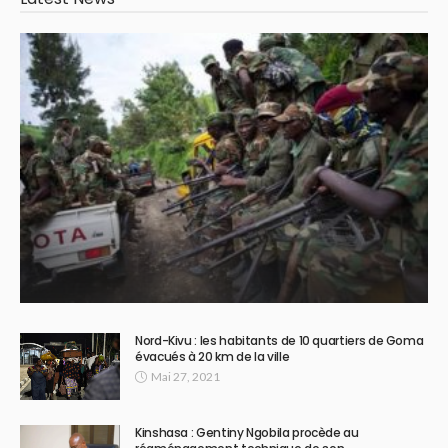
Nord-Kivu : les habitants de 10 quartiers de Goma
évacués à 20 km de la ville
Mai 27, 2021
Kinshasa : Gentiny Ngobila procède au