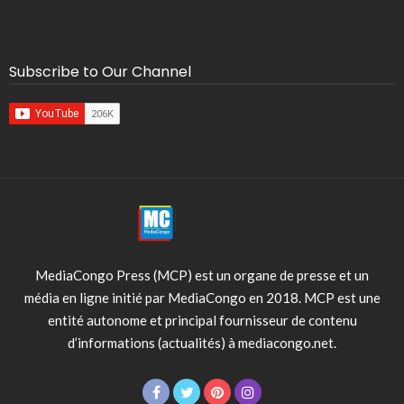
Subscribe to Our Channel
MediaCongo Press (MCP) est un organe de presse et un
média en ligne initié par MediaCongo en 2018. MCP est une
entité autonome et principal fournisseur de contenu
d’informations (actualités) à mediacongo.net.