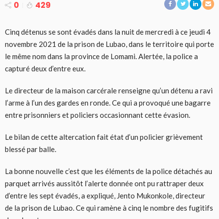
0
429
Cinq détenus se sont évadés dans la nuit de mercredi à ce jeudi 4
novembre 2021 de la prison de Lubao, dans le territoire qui porte
le même nom dans la province de Lomami. Alertée, la police a
capturé deux d’entre eux.
Le directeur de la maison carcérale renseigne qu’un détenu a ravi
l’arme à l’un des gardes en ronde. Ce qui a provoqué une bagarre
entre prisonniers et policiers occasionnant cette évasion.
Le bilan de cette altercation fait état d’un policier grièvement
blessé par balle.
La bonne nouvelle c’est que les éléments de la police détachés au
parquet arrivés aussitôt l’alerte donnée ont pu rattraper deux
d’entre les sept évadés, a expliqué, Jento Mukonkole, directeur
de la prison de Lubao. Ce qui ramène à cinq le nombre des fugitifs