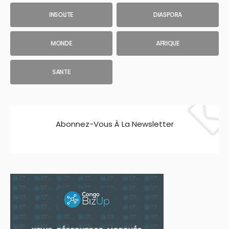
INSOLITE
DIASPORA
MONDE
AFRIQUE
SANTE
Abonnez-Vous À La Newsletter