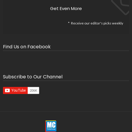
Get Even More
Receive our editor's picks weekly
Find Us on Facebook
Subscribe to Our Channel