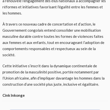
a renouvelé l’engagement des élus nationaux à accompagner les
réformes et initiatives favorisant l’égalité entre les femmes et
les hommes.
À travers ce nouveau cadre de concertation et d’action, le
Gouvernement congolais entend consolider une mobilisation
masculine durable contre toutes les formes de violences faites
aux femmes et aux enfants, tout en encourageant l’adoption de
comportements responsables et respectueux au sein de la
société.
Cette initiative s’inscrit dans la dynamique continentale de
promotion de la masculinité positive, portée notamment par
l’Union africaine, afin d’impliquer davantage les hommes dans la
construction d’une société plus juste, inclusive et égalitaire.
Cink Inkonge