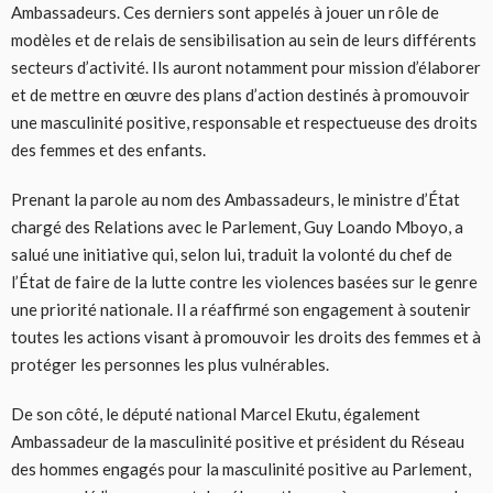
Ambassadeurs. Ces derniers sont appelés à jouer un rôle de
modèles et de relais de sensibilisation au sein de leurs différents
secteurs d’activité. Ils auront notamment pour mission d’élaborer
et de mettre en œuvre des plans d’action destinés à promouvoir
une masculinité positive, responsable et respectueuse des droits
des femmes et des enfants.
Prenant la parole au nom des Ambassadeurs, le ministre d’État
chargé des Relations avec le Parlement, Guy Loando Mboyo, a
salué une initiative qui, selon lui, traduit la volonté du chef de
l’État de faire de la lutte contre les violences basées sur le genre
une priorité nationale. Il a réaffirmé son engagement à soutenir
toutes les actions visant à promouvoir les droits des femmes et à
protéger les personnes les plus vulnérables.
De son côté, le député national Marcel Ekutu, également
Ambassadeur de la masculinité positive et président du Réseau
des hommes engagés pour la masculinité positive au Parlement,