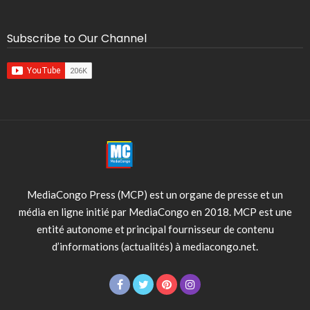
Subscribe to Our Channel
MediaCongo Press (MCP) est un organe de presse et un
média en ligne initié par MediaCongo en 2018. MCP est une
entité autonome et principal fournisseur de contenu
d’informations (actualités) à mediacongo.net.