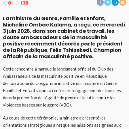
0
138
La ministre du Genre, Famille et Enfant,
Micheline Ombae Kalama, a reçu, ce mercredi
3 juin 2026, dans son cabinet de travail, les
douze Ambassadeurs de la masculinité
positive récemment décorés par le président
de la République, Félix Tshisekedi, Champion
africain de la masculinité positive.
Cette rencontre a marqué le lancement officiel du Club des
Ambassadeurs de la masculinité positive en République
démocratique du Congo, une initiative du ministère du Genre,
Famille et Enfant visant à renforcer l’engagement des hommes
dans la promotion de l’égalité de genre et la lutte contre les
violences basées sur le genre (VBG).
Au cours de cette cérémonie, la ministre a présenté les
orientations stratégiques ainsi que les missions assignées aux