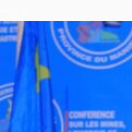
Latest Posts