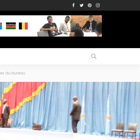
res du bureau