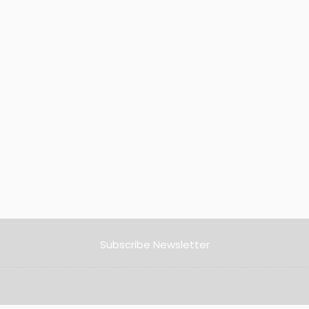
Subscribe Newsletter