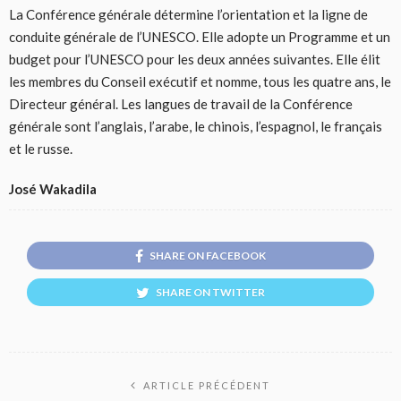
La Conférence générale détermine l’orientation et la ligne de
conduite générale de l’UNESCO. Elle adopte un Programme et un
budget pour l’UNESCO pour les deux années suivantes. Elle élit
les membres du Conseil exécutif et nomme, tous les quatre ans, le
Directeur général. Les langues de travail de la Conférence
générale sont l’anglais, l’arabe, le chinois, l’espagnol, le français
et le russe.
José Wakadila
SHARE ON FACEBOOK
SHARE ON TWITTER
ARTICLE PRÉCÉDENT