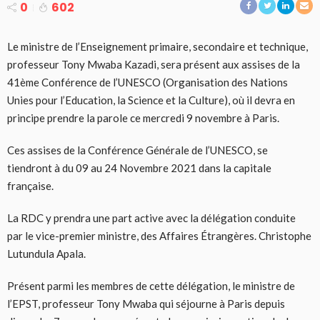
0
602
Le ministre de l’Enseignement primaire, secondaire et technique,
professeur Tony Mwaba Kazadi, sera présent aux assises de la
41ème Conférence de l’UNESCO (Organisation des Nations
Unies pour l’Education, la Science et la Culture), où il devra en
principe prendre la parole ce mercredi 9 novembre à Paris.
Ces assises de la Conférence Générale de l’UNESCO, se
tiendront à du 09 au 24 Novembre 2021 dans la capitale
française.
La RDC y prendra une part active avec la délégation conduite
par le vice-premier ministre, des Affaires Étrangères. Christophe
Lutundula Apala.
Présent parmi les membres de cette délégation, le ministre de
l’EPST, professeur Tony Mwaba qui séjourne à Paris depuis