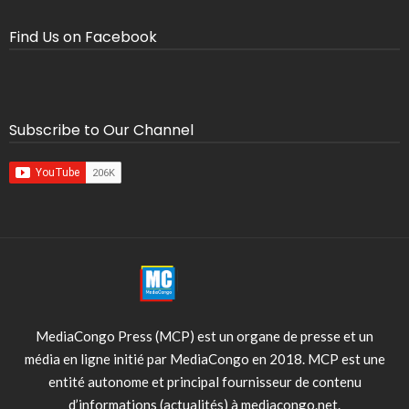
Find Us on Facebook
Subscribe to Our Channel
MediaCongo Press (MCP) est un organe de presse et un
média en ligne initié par MediaCongo en 2018. MCP est une
entité autonome et principal fournisseur de contenu
d’informations (actualités) à mediacongo.net.