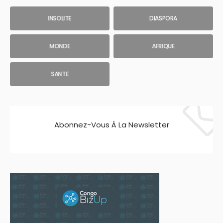
INSOLITE
DIASPORA
MONDE
AFRIQUE
SANTE
Abonnez-Vous À La Newsletter