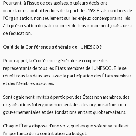
Pourtant, à l’issue de ces assises, plusieurs décisions
importantes sont attendues de la part des 193 États membres de
l’Organisation, non seulement sur les enjeux contemporains liés
à la préservation du patrimoine et de l’environnement, mais aussi
de l’éducation.
Quid de la Conférence générale de l’UNESCO ?
Pour rappel, la Conférence générale se compose des
représentants de tous les États membres de l’UNESCO. Elle se
réunit tous les deux ans, avec la participation des États membres
et des Membres associés.
Sont également invités à participer, des États non membres, des
organisations intergouvernementales, des organisations non
gouvernementales et des fondations en tant qu’observateurs.
Chaque État y dispose d’une voix, quelles que soient sa taille et
l’importance de sa contribution au budget.