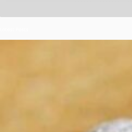
Latest Posts