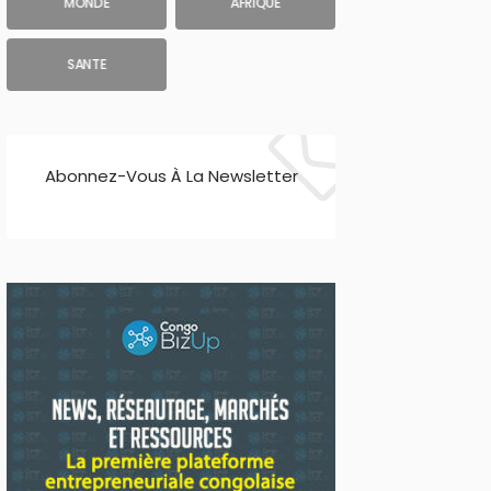
MONDE
AFRIQUE
SANTE
Abonnez-Vous À La Newsletter