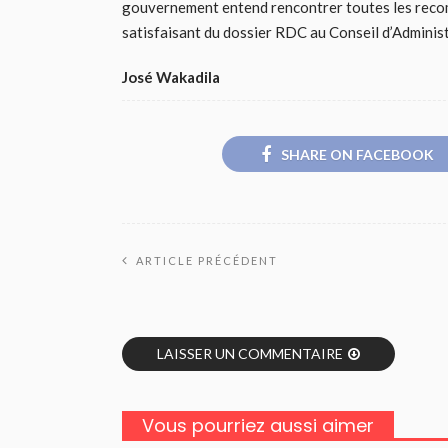
gouvernement entend rencontrer toutes les recomm
satisfaisant du dossier RDC au Conseil d’Administ
José Wakadila
SHARE ON FACEBOOK
ARTICLE PRÉCÉDENT
LAISSER UN COMMENTAIRE
Vous pourriez aussi aimer