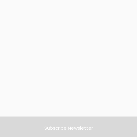
Subscribe Newsletter