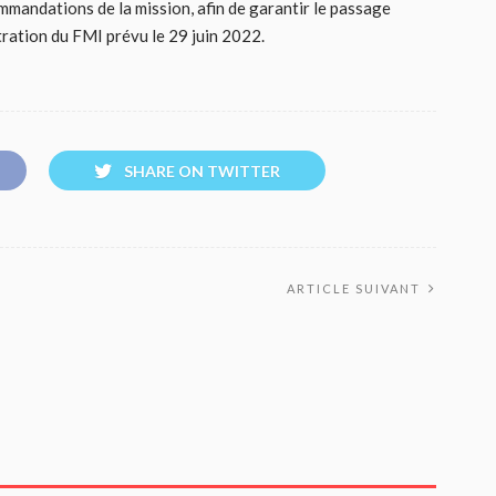
andations de la mission, afin de garantir le passage
ration du FMI prévu le 29 juin 2022.
SHARE ON TWITTER
ARTICLE SUIVANT