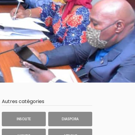
Autres catégories
INSOLITE
DIASPORA