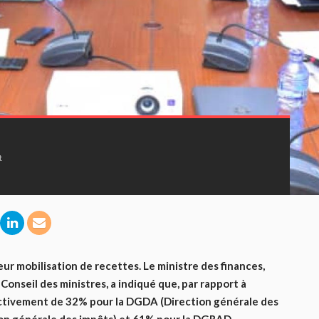
t
eur mobilisation de recettes. Le ministre des finances,
 Conseil des ministres, a indiqué que, par rapport à
ctivement de 32% pour la DGDA (Direction générale des