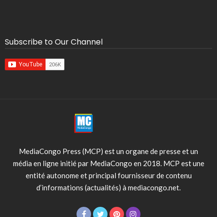
Subscribe to Our Channel
MediaCongo Press (MCP) est un organe de presse et un
média en ligne initié par MediaCongo en 2018. MCP est une
entité autonome et principal fournisseur de contenu
d’informations (actualités) à mediacongo.net.