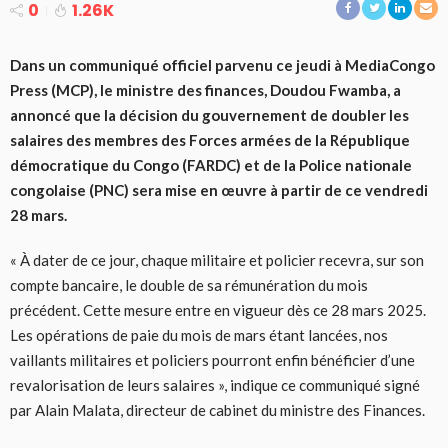
0
1.26K
Dans un communiqué officiel parvenu ce jeudi à MediaCongo
Press (MCP), le ministre des finances, Doudou Fwamba, a
annoncé que la décision du gouvernement de doubler les
salaires des membres des Forces armées de la République
démocratique du Congo (FARDC) et de la Police nationale
congolaise (PNC) sera mise en œuvre à partir de ce vendredi
28 mars.
« À dater de ce jour, chaque militaire et policier recevra, sur son
compte bancaire, le double de sa rémunération du mois
précédent. Cette mesure entre en vigueur dès ce 28 mars 2025.
Les opérations de paie du mois de mars étant lancées, nos
vaillants militaires et policiers pourront enfin bénéficier d’une
revalorisation de leurs salaires », indique ce communiqué signé
par Alain Malata, directeur de cabinet du ministre des Finances.