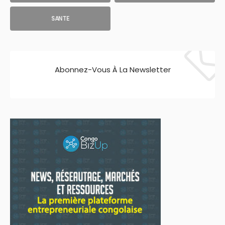
SANTE
Abonnez-Vous À La Newsletter