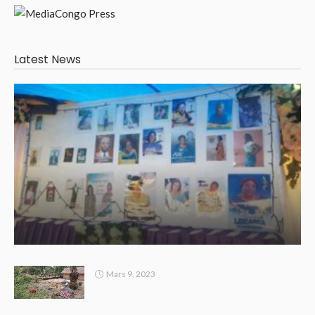
Latest News
Mars 9, 2023