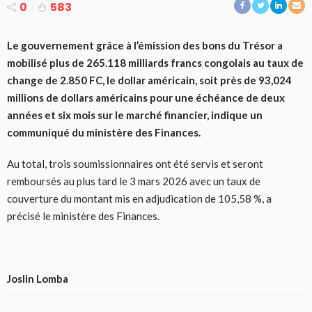
0
583
Le gouvernement grâce à l’émission des bons du Trésor a
mobilisé plus de 265.118 milliards francs congolais au taux de
change de 2.850 FC, le dollar américain, soit près de 93,024
millions de dollars américains pour une échéance de deux
années et six mois sur le marché financier, indique un
communiqué du ministère des Finances.
Au total, trois soumissionnaires ont été servis et seront
remboursés au plus tard le 3 mars 2026 avec un taux de
couverture du montant mis en adjudication de 105,58 %, a
précisé le ministère des Finances.
Joslin Lomba