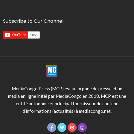
Subscribe to Our Channel
MediaCongo Press (MCP) est un organe de presse et un
média en ligne initié par MediaCongo en 2018. MCP est une
entité autonome et principal fournisseur de contenu
d’informations (actualités) à mediacongo.net.