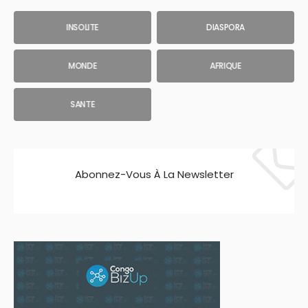
INSOLITE
DIASPORA
MONDE
AFRIQUE
SANTE
Abonnez-Vous À La Newsletter