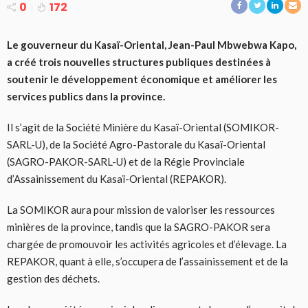
0
172
Le gouverneur du Kasaï-Oriental, Jean-Paul Mbwebwa Kapo,
a créé trois nouvelles structures publiques destinées à
soutenir le développement économique et améliorer les
services publics dans la province.
Il s’agit de la Société Minière du Kasaï-Oriental (SOMIKOR-
SARL-U), de la Société Agro-Pastorale du Kasaï-Oriental
(SAGRO-PAKOR-SARL-U) et de la Régie Provinciale
d’Assainissement du Kasaï-Oriental (REPAKOR).
La SOMIKOR aura pour mission de valoriser les ressources
minières de la province, tandis que la SAGRO-PAKOR sera
chargée de promouvoir les activités agricoles et d’élevage. La
REPAKOR, quant à elle, s’occupera de l’assainissement et de la
gestion des déchets.