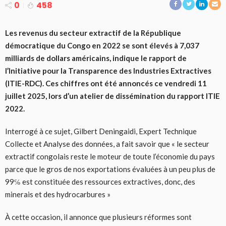
0
458
Les revenus du secteur extractif de la République
démocratique du Congo en 2022 se sont élevés à 7,037
milliards de dollars américains, indique le rapport de
l’Initiative pour la Transparence des Industries Extractives
(ITIE-RDC). Ces chiffres ont été annoncés ce vendredi 11
juillet 2025, lors d’un atelier de dissémination du rapport ITIE
2022.
Interrogé à ce sujet, Gilbert Deningaidi, Expert Technique
Collecte et Analyse des données, a fait savoir que « le secteur
extractif congolais reste le moteur de toute l’économie du pays
parce que le gros de nos exportations évaluées à un peu plus de
99℅ est constituée des ressources extractives, donc, des
minerais et des hydrocarbures »
À cette occasion, il annonce que plusieurs réformes sont