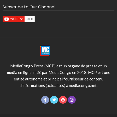
Subscribe to Our Channel
MediaCongo Press (MCP) est un organe de presse et un
média en ligne initié par MediaCongo en 2018. MCP est une
entité autonome et principal fournisseur de contenu
d’informations (actualités) à mediacongo.net.