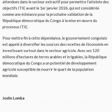
attendues dans le secteur extractif pour permettre l’atteinte des
objectifs ITIE avant le 1er janvier 2026, qui est considérée
comme une échéance pour la prochaine validation de la
République démocratique du Congo à la mise en œuvre du
processus ITIE.
Pour mettre fin à cette dépendance, le gouvernement congolais
est appelé à diversifier les sources des recettes de l’économie en
investissant surtout dans le secteur agricole. Avec ses 120
millions d’hectares de terres arables et irrigables, la République
démocratique du Congo a un potentiel de développement
agricole susceptible de nourrir le quart de la population
mondiale.
Joslin Lomba