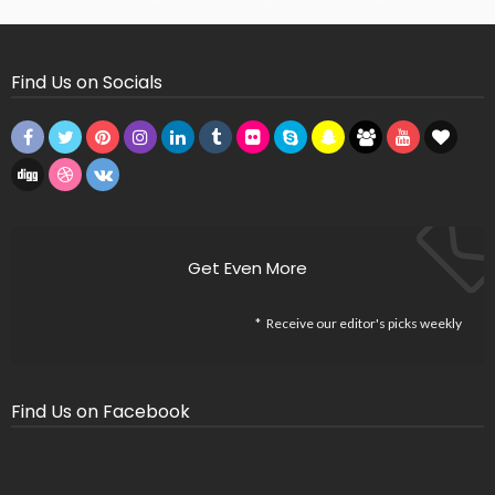
Find Us on Socials
Get Even More
Receive our editor's picks weekly
Find Us on Facebook