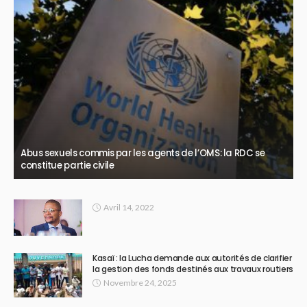
Abus sexuels commis par les agents de l’OMS: la RDC se
constitue partie civile
Avril 14, 2022
Kasaï : la Lucha demande aux autorités de clarifier
la gestion des fonds destinés aux travaux routiers
Novembre 24, 2025