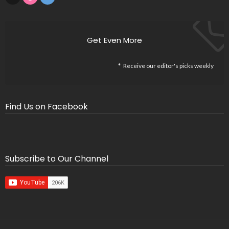
Get Even More
Receive our editor's picks weekly
Find Us on Facebook
Subscribe to Our Channel