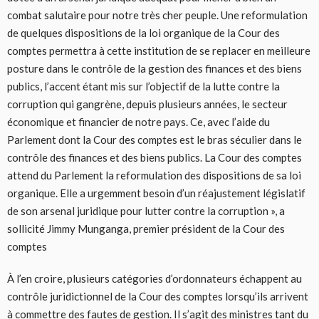
combat salutaire pour notre très cher peuple. Une reformulation
de quelques dispositions de la loi organique de la Cour des
comptes permettra à cette institution de se replacer en meilleure
posture dans le contrôle de la gestion des finances et des biens
publics, l’accent étant mis sur l’objectif de la lutte contre la
corruption qui gangrène, depuis plusieurs années, le secteur
économique et financier de notre pays. Ce, avec l’aide du
Parlement dont la Cour des comptes est le bras séculier dans le
contrôle des finances et des biens publics. La Cour des comptes
attend du Parlement la reformulation des dispositions de sa loi
organique. Elle a urgemment besoin d’un réajustement législatif
de son arsenal juridique pour lutter contre la corruption », a
sollicité Jimmy Munganga, premier président de la Cour des
comptes
À l’en croire, plusieurs catégories d’ordonnateurs échappent au
contrôle juridictionnel de la Cour des comptes lorsqu’ils arrivent
à commettre des fautes de gestion. Il s’agit des ministres tant du