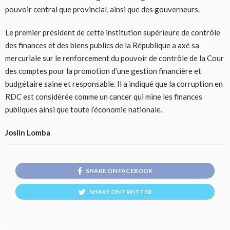
pouvoir central que provincial, ainsi que des gouverneurs.
Le premier président de cette institution supérieure de contrôle
des finances et des biens publics de la République a axé sa
mercuriale sur le renforcement du pouvoir de contrôle de la Cour
des comptes pour la promotion d’une gestion financière et
budgétaire saine et responsable. Il a indiqué que la corruption en
RDC est considérée comme un cancer qui mine les finances
publiques ainsi que toute l’économie nationale.
Joslin Lomba
SHARE ON FACEBOOK
SHARE ON TWITTER