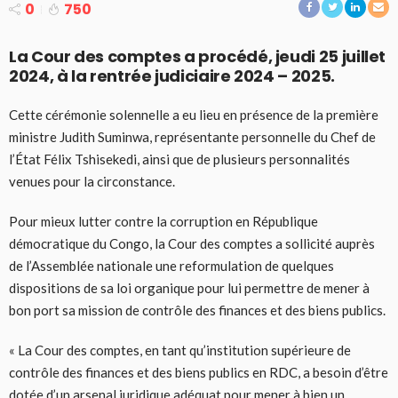
0
750
La Cour des comptes a procédé, jeudi 25 juillet
2024, à la rentrée judiciaire 2024 – 2025.
Cette cérémonie solennelle a eu lieu en présence de la première
ministre Judith Suminwa, représentante personnelle du Chef de
l’État Félix Tshisekedi, ainsi que de plusieurs personnalités
venues pour la circonstance.
Pour mieux lutter contre la corruption en République
démocratique du Congo, la Cour des comptes a sollicité auprès
de l’Assemblée nationale une reformulation de quelques
dispositions de sa loi organique pour lui permettre de mener à
bon port sa mission de contrôle des finances et des biens publics.
« La Cour des comptes, en tant qu’institution supérieure de
contrôle des finances et des biens publics en RDC, a besoin d’être
dotée d’un arsenal juridique adéquat pour mener à bien un