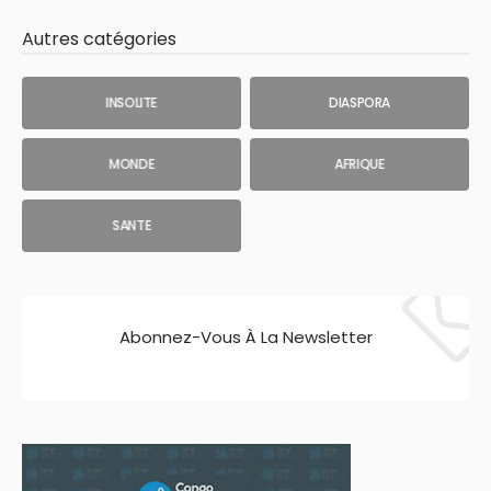
Autres catégories
INSOLITE
DIASPORA
MONDE
AFRIQUE
SANTE
Abonnez-Vous À La Newsletter