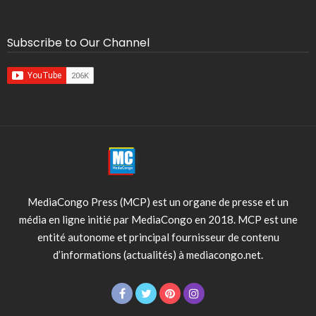
Subscribe to Our Channel
MediaCongo Press (MCP) est un organe de presse et un
média en ligne initié par MediaCongo en 2018. MCP est une
entité autonome et principal fournisseur de contenu
d’informations (actualités) à mediacongo.net.