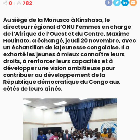
0
782
Au siège de la Monusco à Kinshasa, le
directeur régional d’ONU Femmes en charge
de l’Afrique de l’Ouest et du Centre, Maxime
Houinato, a échangé, jeudi 20 novembre, avec
un échantillon de la jeunesse congolaise. Il a
exhorté les jeunes à mieux connaître leurs
droits, à renforcer leurs capacités et à
développer une vision ambitieuse pour
contribuer au développement de la
République démocratique du Congo aux
côtés de leurs aînés.