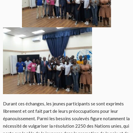
Durant ces échanges, les jeunes participants se sont exprimés
librement et ont fait part de leurs préoccupations pour leur
épanouissement. Parmi les besoins soulevés figure notamment la
nécessité de vulgariser la résolution 2250 des Nations unies, qui