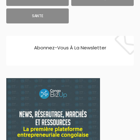
SANTE
Abonnez-Vous À La Newsletter