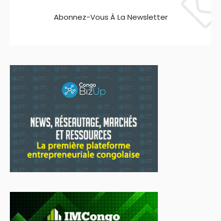
Abonnez-Vous À La Newsletter