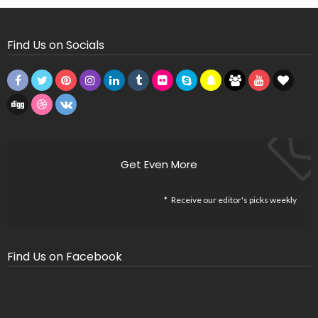
Find Us on Socials
Get Even More
Receive our editor's picks weekly
Find Us on Facebook