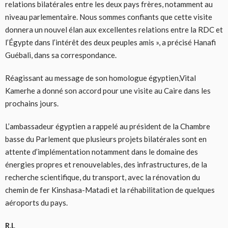
relations bilatérales entre les deux pays frères, notamment au
niveau parlementaire. Nous sommes confiants que cette visite
donnera un nouvel élan aux excellentes relations entre la RDC et
l’Égypte dans l’intérêt des deux peuples amis », a précisé Hanafi
Guébali, dans sa correspondance.
Réagissant au message de son homologue égyptien,Vital
Kamerhe a donné son accord pour une visite au Caire dans les
prochains jours.
L’ambassadeur égyptien a rappelé au président de la Chambre
basse du Parlement que plusieurs projets bilatérales sont en
attente d’implémentation notamment dans le domaine des
énergies propres et renouvelables, des infrastructures, de la
recherche scientifique, du transport, avec la rénovation du
chemin de fer Kinshasa-Matadi et la réhabilitation de quelques
aéroports du pays.
R.L