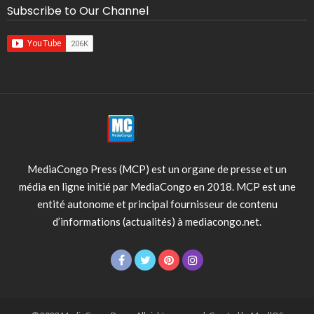
Subscribe to Our Channel
MediaCongo Press (MCP) est un organe de presse et un
média en ligne initié par MediaCongo en 2018. MCP est une
entité autonome et principal fournisseur de contenu
d’informations (actualités) à mediacongo.net.