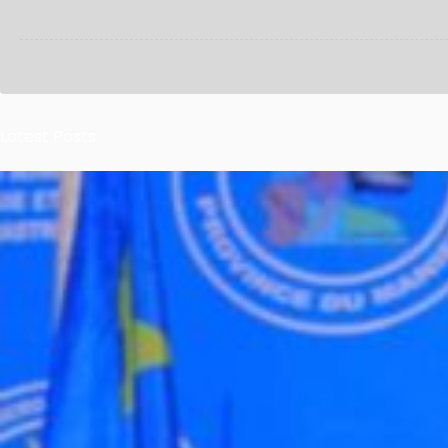
Latest Posts