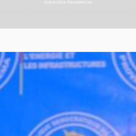
Subscribe Newsletter