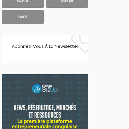
MONDE
AFRIQUE
SANTE
Abonnez-Vous À La Newsletter