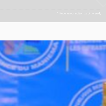
Receive our editor's picks weekly