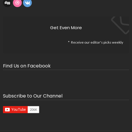
Get Even More
Receive our editor's picks weekly
Find Us on Facebook
Subscribe to Our Channel