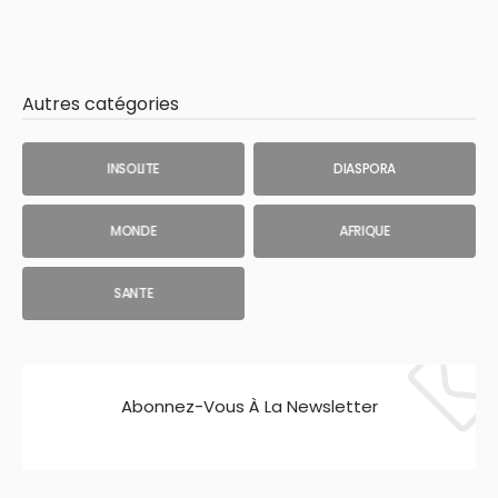
Autres catégories
INSOLITE
DIASPORA
MONDE
AFRIQUE
SANTE
Abonnez-Vous À La Newsletter