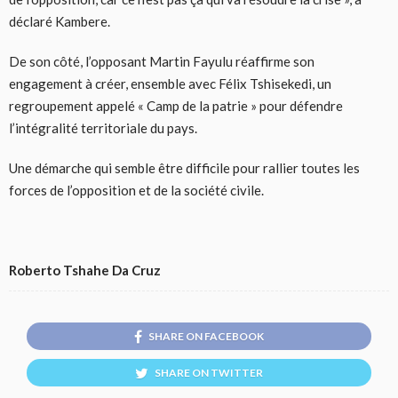
déclaré Kambere.
De son côté, l’opposant Martin Fayulu réaffirme son
engagement à créer, ensemble avec Félix Tshisekedi, un
regroupement appelé « Camp de la patrie » pour défendre
l’intégralité territoriale du pays.
Une démarche qui semble être difficile pour rallier toutes les
forces de l’opposition et de la société civile.
Roberto Tshahe Da Cruz
SHARE ON FACEBOOK
SHARE ON TWITTER