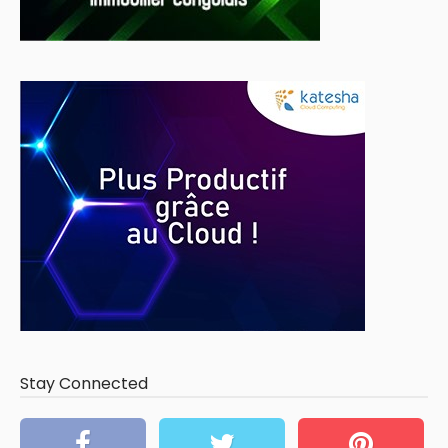
Stay Connected