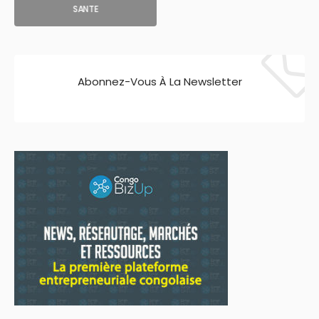
SANTE
Abonnez-Vous À La Newsletter