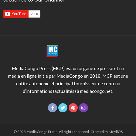
MediaCongo Press (MCP) est un organe de presse et un
média en ligne initié par MediaCongo en 2018. MCP est une
entité autonome et principal fournisseur de contenu
d’informations (actualités) à mediacongo.net.
© 2023 MediaCongo Press. All rights reserved. Created by MeyllOS