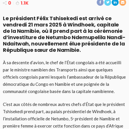
0
1.1K
Le président Félix Tshisekedi est arrivé ce
vendredi 21 mars 2025 à Windhoek, capitale
de la Namibie, où il prend part à la cérémonie
d’investiture de Netumbo Ndemupelila Nandi-
Ndaitwah, nouvellement élue présidente de la
République sœur de Namibie.
À sa descente d’avion, le chef de l’État congolais a été accueilli
par le ministre namibien des Transports ainsi que quelques
officiels congolais parmi lesquels l’ambassadeur de la République
démocratique du Congo en Namibie et une poignée de la
communauté congolaise basée dans la capitale namibienne.
C’est aux côtés de nombreux autres chefs d’État que le président
Tshisekedi prend part, au palais présidentiel de Windhoek, à
l’installation officielle de Netumbo, 5ᵉ président de Namibie et
première femme à exercer cette fonction dans ce pays d’Afrique