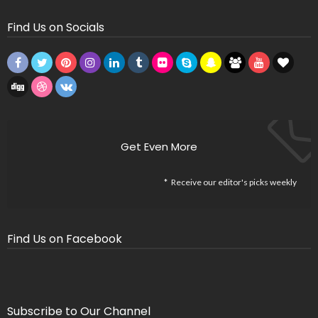
Find Us on Socials
Get Even More
Receive our editor's picks weekly
Find Us on Facebook
Subscribe to Our Channel