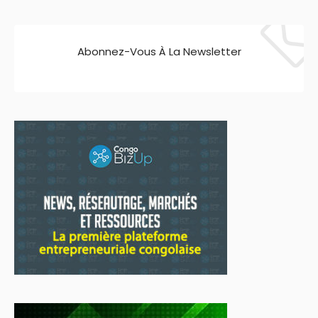
Abonnez-Vous À La Newsletter