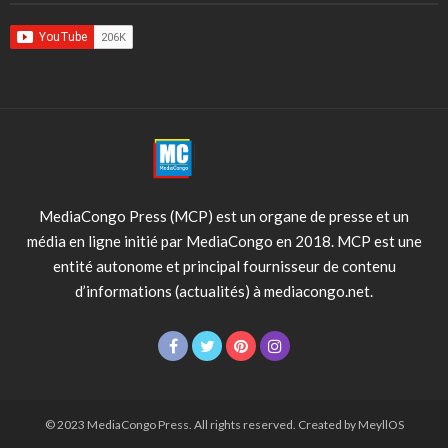
MediaCongo Press (MCP) est un organe de presse et un
média en ligne initié par MediaCongo en 2018. MCP est une
entité autonome et principal fournisseur de contenu
d’informations (actualités) à mediacongo.net.
© 2023 MediaCongo Press. All rights reserved. Created by MeyllOS