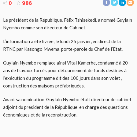
0
986
Le président de la République, Félix Tshisekedi, a nommé Guylain
Nyembo comme son directeur de Cabinet.
L’information a été livrée, le lundi 25 janvier, en direct de la
RTNC par Kasongo Mwema, porte-parole du Chef de l’Etat.
Guylain Nyembo remplace ainsi Vital Kamerhe, condamné à 20
ans de travaux forcés pour détournement de fonds destinés à
l’exécution du programme dit des 100 jours dans son volet ,
construction des maisons préfabriquées.
Avant sa nomination, Guylain Nyembo était directeur de cabinet
adjoint du président de la République, en charge des questions
économiques et de la reconstruction.