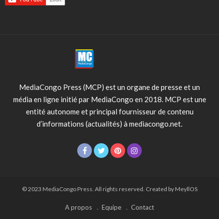
MediaCongo Press (MCP) est un organe de presse et un
média en ligne initié par MediaCongo en 2018. MCP est une
entité autonome et principal fournisseur de contenu
d’informations (actualités) à mediacongo.net.
© 2023 MediaCongo Press. All rights reserved. Created by MeyllOS
A propos
Equipe
Contact