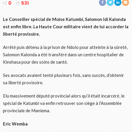
0
531
Le Conseiller spécial de Moise Katumbi, Salomon Idi Kalonda
est enfin libre. La Haute Cour militaire vient de lui accorder la
liberté provisoire.
Arrêté puis détenu à la prison de Ndolo pour atteinte à la sûreté,
Salomon Kalonda a été transféré dans un centre hospitalier de
Kinshasa pour des soins de santé.
Ses avocats avaient tenté plusieurs fois, sans succès, d’obtenir
sa liberté provisoire.
Elu massivement député provincial alors qu’il était incarcéré, le
spécial de Katumbi va enfin retrouver son siège à l’Assemblée
provinciale de Maniema.
Eric Wemba