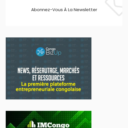
Abonnez-Vous À La Newsletter