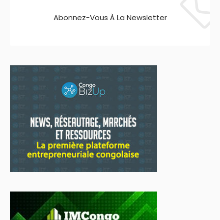
Abonnez-Vous À La Newsletter