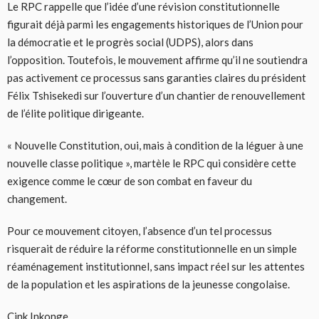
Le RPC rappelle que l’idée d’une révision constitutionnelle
figurait déjà parmi les engagements historiques de l’Union pour
la démocratie et le progrès social (UDPS), alors dans
l’opposition. Toutefois, le mouvement affirme qu’il ne soutiendra
pas activement ce processus sans garanties claires du président
Félix Tshisekedi sur l’ouverture d’un chantier de renouvellement
de l’élite politique dirigeante.
« Nouvelle Constitution, oui, mais à condition de la léguer à une
nouvelle classe politique », martèle le RPC qui considère cette
exigence comme le cœur de son combat en faveur du
changement.
Pour ce mouvement citoyen, l’absence d’un tel processus
risquerait de réduire la réforme constitutionnelle en un simple
réaménagement institutionnel, sans impact réel sur les attentes
de la population et les aspirations de la jeunesse congolaise.
Cink Inkonge