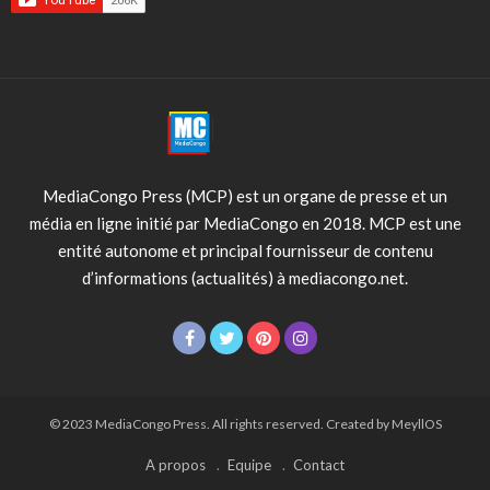
MediaCongo Press (MCP) est un organe de presse et un
média en ligne initié par MediaCongo en 2018. MCP est une
entité autonome et principal fournisseur de contenu
d’informations (actualités) à mediacongo.net.
© 2023 MediaCongo Press. All rights reserved. Created by MeyllOS
A propos
Equipe
Contact