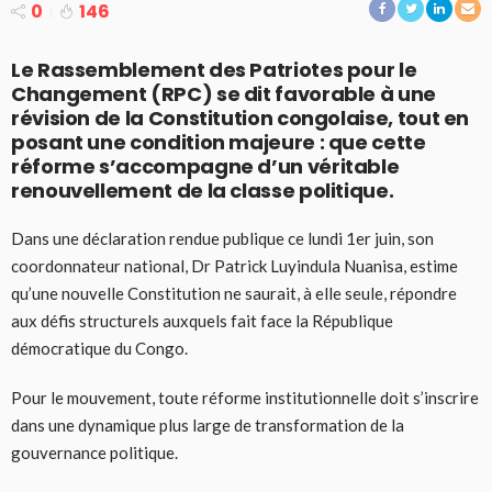
0
146
Le Rassemblement des Patriotes pour le
Changement (RPC) se dit favorable à une
révision de la Constitution congolaise, tout en
posant une condition majeure : que cette
réforme s’accompagne d’un véritable
renouvellement de la classe politique.
Dans une déclaration rendue publique ce lundi 1er juin, son
coordonnateur national, Dr Patrick Luyindula Nuanisa, estime
qu’une nouvelle Constitution ne saurait, à elle seule, répondre
aux défis structurels auxquels fait face la République
démocratique du Congo.
Pour le mouvement, toute réforme institutionnelle doit s’inscrire
dans une dynamique plus large de transformation de la
gouvernance politique.