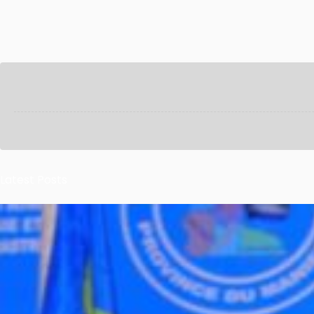
Latest Posts