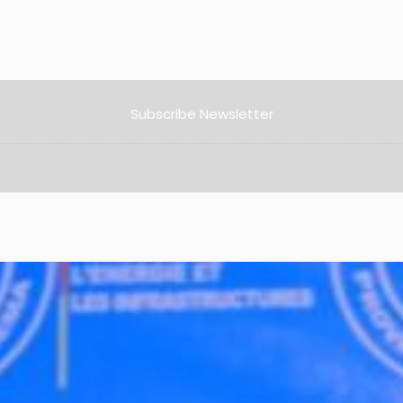
Subscribe Newsletter