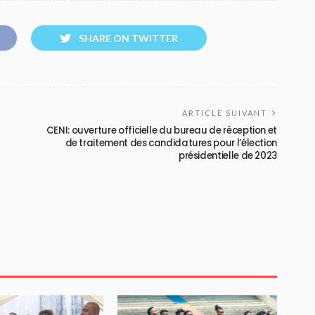
SHARE ON TWITTER
ARTICLE SUIVANT
CENI: ouverture officielle du bureau de réception et
de traitement des candidatures pour l’élection
présidentielle de 2023