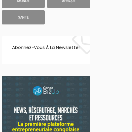
MONDE
AFRIQUE
SANTE
Abonnez-Vous À La Newsletter