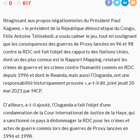
0
617
Réagissant aux propos négationnistes du Président Paul
Kagame, « le président de la République démocratique du Congo,
Félix Antoine Tshisekedi, a voulu calmer le jeu, tout en soulignant
que les conséquences des guerres de Proxy lancées en 96 et 98
contre la RDC ont fait l’objet des rapports des Nations Unies,
dont un des plus connus est le Rapport Mapping, relatant les
crimes de guerre et les crimes contre l’humanité commis en RDC
depuis 1996 et dont le Rwanda, mais aussi l’Ouganda, ont une
responsabilité historiquement prouvée », a-t-il dit, joint jeudi 20
mai 2021 par MCP.
D’ailleurs, a-t-il ajouté, l’Ouganda a fait l’objet d’une
condamnation de la Cour International de Justice de la Haye, qui
a sanctionné ce pays à dédommager la RDC pour les crimes et
actes de guerre commis lors des guerres de Proxy lancées en
1996 et 1998.