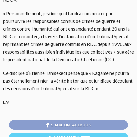
« Personnellement, j’estime qu’il faudra commencer par
poursuivre les responsables connus de crimes de guerre et
crimes contre l’humanité qui ont ensanglanté pendant 20 ans la
RDC et remonter, à travers l’instauration d’un Tribunal Spécial
réprimant les crimes de guerre commis en RDC depuis 1996, aux
responsabilités aussi bien individuelles que collectives », suggère
le président national de la Démocratie Chrétienne (DC).
Ce disciple d’Étienne Tshisekedi pense que « Kagame ne pourra
pas éternellement nier la vérité historique et juridique découlant
des décisions d’un Tribunal Spécial sur la RDC ».
LM
SHARE ON FACEBOOK