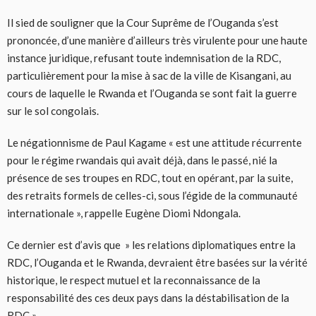
Il sied de souligner que la Cour Suprême de l’Ouganda s’est
prononcée, d’une manière d’ailleurs très virulente pour une haute
instance juridique, refusant toute indemnisation de la RDC,
particulièrement pour la mise à sac de la ville de Kisangani, au
cours de laquelle le Rwanda et l’Ouganda se sont fait la guerre
sur le sol congolais.
Le négationnisme de Paul Kagame « est une attitude récurrente
pour le régime rwandais qui avait déjà, dans le passé, nié la
présence de ses troupes en RDC, tout en opérant, par la suite,
des retraits formels de celles-ci, sous l’égide de la communauté
internationale », rappelle Eugène Diomi Ndongala.
Ce dernier est d’avis que » les relations diplomatiques entre la
RDC, l’Ouganda et le Rwanda, devraient être basées sur la vérité
historique, le respect mutuel et la reconnaissance de la
responsabilité des ces deux pays dans la déstabilisation de la
RDC ».