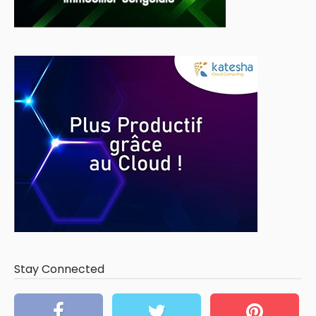
Stay Connected