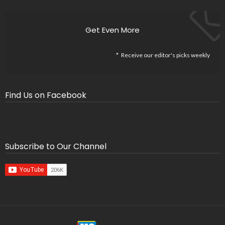
Get Even More
Receive our editor's picks weekly
Find Us on Facebook
Subscribe to Our Channel