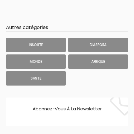
Autres catégories
INSOLITE
DIASPORA
MONDE
AFRIQUE
SANTE
Abonnez-Vous À La Newsletter