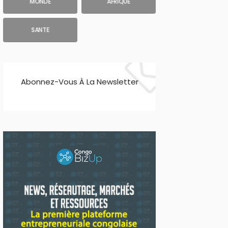
MONDE
AFRIQUE
SANTE
Abonnez-Vous À La Newsletter