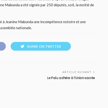
ne Mabunda a été signée par 250 députés, soit, la moitié de
oché à Jeanine Mabunda une incompétence notoire et une
Assemblée nationale.
SHARE ON TWITTER
ARTICLE SUIVANT
Le Palu adhère à l’Union sacrée