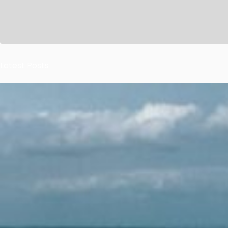
Latest Posts