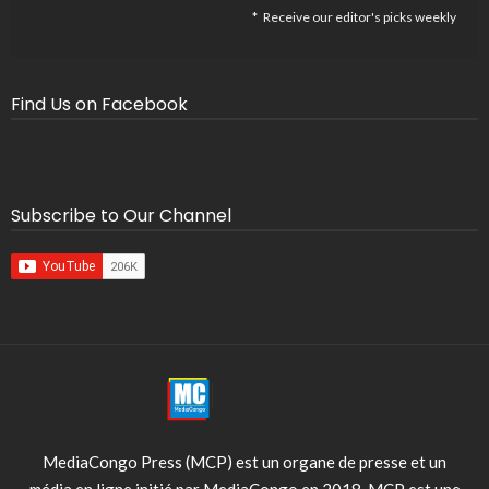
Receive our editor's picks weekly
Find Us on Facebook
Subscribe to Our Channel
MediaCongo Press (MCP) est un organe de presse et un