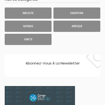
INSOLITE
DIASPORA
MONDE
AFRIQUE
SANTE
Abonnez-Vous À La Newsletter