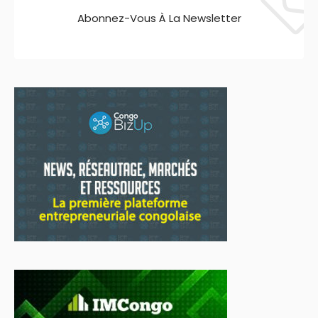
Abonnez-Vous À La Newsletter