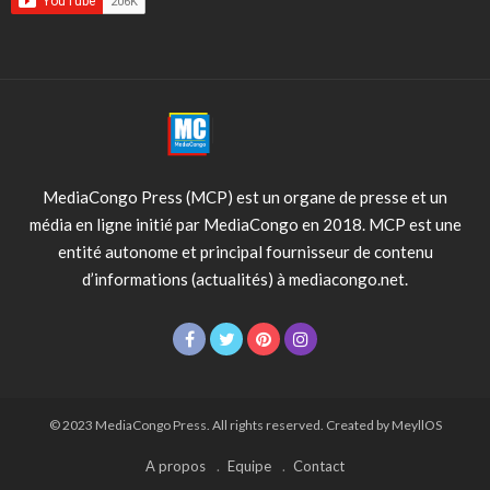
MediaCongo Press (MCP) est un organe de presse et un
média en ligne initié par MediaCongo en 2018. MCP est une
entité autonome et principal fournisseur de contenu
d’informations (actualités) à mediacongo.net.
© 2023 MediaCongo Press. All rights reserved. Created by MeyllOS
A propos
Equipe
Contact