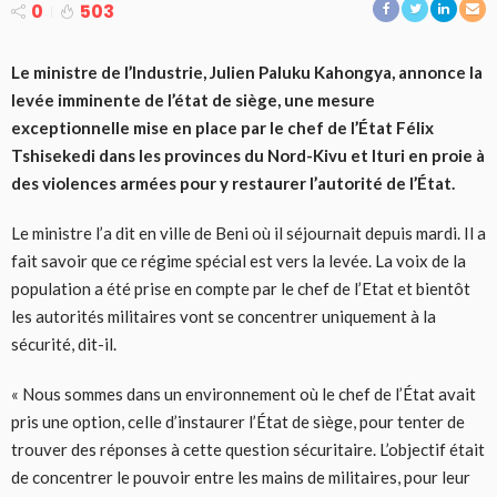
0
503
Le ministre de l’Industrie, Julien Paluku Kahongya, annonce la
levée imminente de l’état de siège, une mesure
exceptionnelle mise en place par le chef de l’État Félix
Tshisekedi dans les provinces du Nord-Kivu et Ituri en proie à
des violences armées pour y restaurer l’autorité de l’État.
Le ministre l’a dit en ville de Beni où il séjournait depuis mardi. Il a
fait savoir que ce régime spécial est vers la levée. La voix de la
population a été prise en compte par le chef de l’Etat et bientôt
les autorités militaires vont se concentrer uniquement à la
sécurité, dit-il.
« Nous sommes dans un environnement où le chef de l’État avait
pris une option, celle d’instaurer l’État de siège, pour tenter de
trouver des réponses à cette question sécuritaire. L’objectif était
de concentrer le pouvoir entre les mains de militaires, pour leur