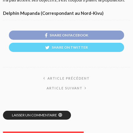
Delphin Mupanda (Correspondant au Nord-Kivu)
SHARE ON FACEBOOK
SHARE ON TWITTER
ARTICLE PRÉCÉDENT
ARTICLE SUIVANT
LAISSER UN COMMENTAIRE