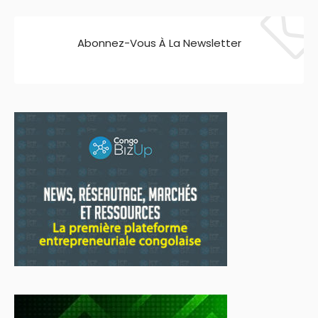
Abonnez-Vous À La Newsletter