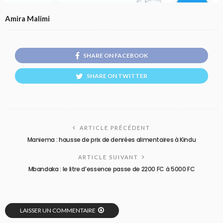
Amira Malimi
SHARE ON FACEBOOK
SHARE ON TWITTER
ARTICLE PRÉCÉDENT
Maniema : hausse de prix de denrées alimentaires à Kindu
ARTICLE SUIVANT
Mbandaka : le litre d’essence passe de 2200 FC à 5000 FC
LAISSER UN COMMENTAIRE