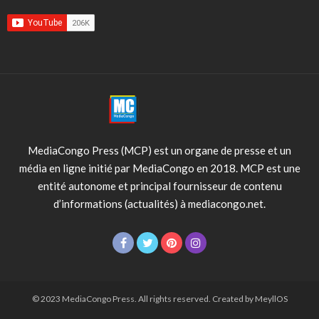
MediaCongo Press (MCP) est un organe de presse et un
média en ligne initié par MediaCongo en 2018. MCP est une
entité autonome et principal fournisseur de contenu
d’informations (actualités) à mediacongo.net.
© 2023 MediaCongo Press. All rights reserved. Created by MeyllOS