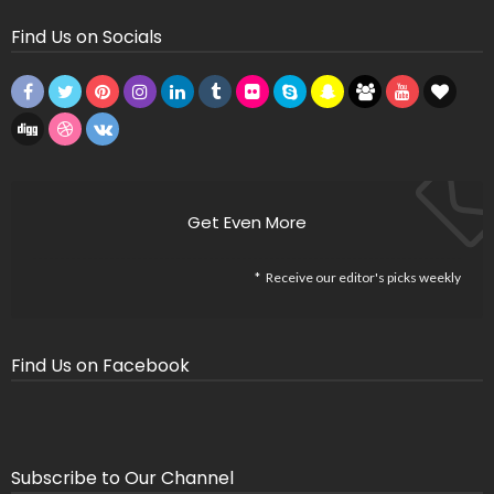
Find Us on Socials
Get Even More
Receive our editor's picks weekly
Find Us on Facebook
Subscribe to Our Channel