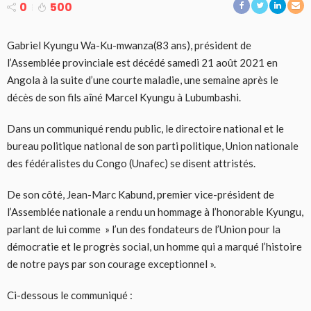
0
500
Gabriel Kyungu Wa-Ku-mwanza(83 ans), président de
l’Assemblée provinciale est décédé samedi 21 août 2021 en
Angola à la suite d’une courte maladie, une semaine après le
décès de son fils aîné Marcel Kyungu à Lubumbashi.
Dans un communiqué rendu public, le directoire national et le
bureau politique national de son parti politique, Union nationale
des fédéralistes du Congo (Unafec) se disent attristés.
De son côté, Jean-Marc Kabund, premier vice-président de
l’Assemblée nationale a rendu un hommage à l’honorable Kyungu,
parlant de lui comme » l’un des fondateurs de l’Union pour la
démocratie et le progrès social, un homme qui a marqué l’histoire
de notre pays par son courage exceptionnel ».
Ci-dessous le communiqué :