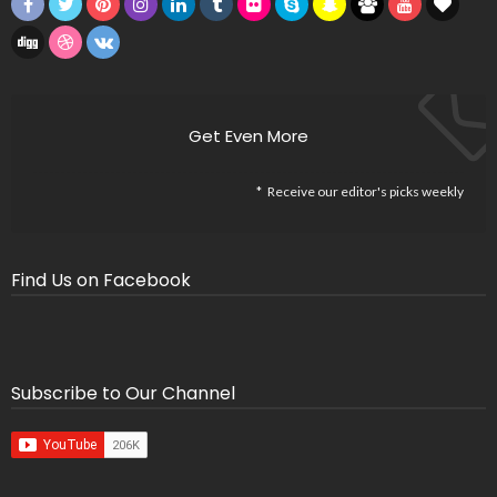
Get Even More
Receive our editor's picks weekly
Find Us on Facebook
Subscribe to Our Channel