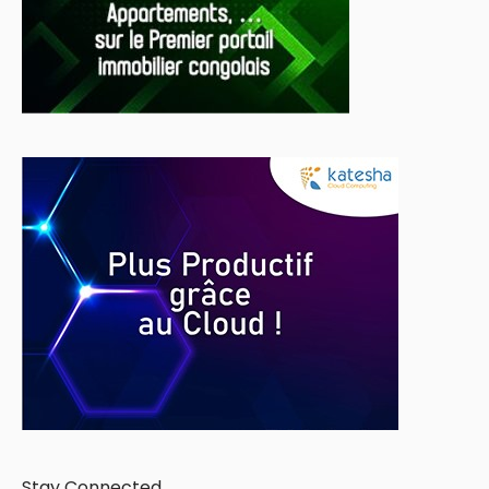
Stay Connected