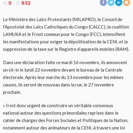
0
632
Le Ministère des Laïcs Protestants (MILAPRO), le Conseil de
l’Apostolat des Laïcs Catholiques du Congo (CALCC), la coalition
LAMUKA et le Front commun pour le Congo (FCC), intensifient
les manifestations pour exiger la dépolitisation de la CENI, et la
suppression de la taxe sur le Registre d’appareils mobiles (RAM).
Dans une déclaration faite ce mardi 16 novembre, ils annoncent
un sit-in le lundi 22 novembre devant le bureau de la Centrale
électorale. Après leur marche du 13 novembre pour les mêmes
causes, ils seront de nouveau dans la rue, le 27 novembre
prochain.
« Il est donc urgent de construire un véritable consensus
national autour des questions primordiales reprises dans le
cahier de charges des Forces Sociales et Politiques de la Nation,
notamment autour des animateurs de la CENI, à travers une loi