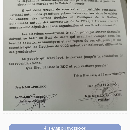
SHARE ON FACEBOOK