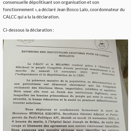
consensuelle dépolitisant son organisation et son
fonctionnement », a déclaré Jean Bosco Lalo, coordonnateur du
CALCC qui a lu la déclaration.
Ci-dessous la déclaration :