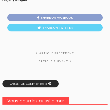
SHARE ON FACEBOOK
SHARE ON TWITTER
ARTICLE PRÉCÉDENT
ARTICLE SUIVANT
LAISSER UN COMMENTAIRE
Vous pourriez aussi aimer