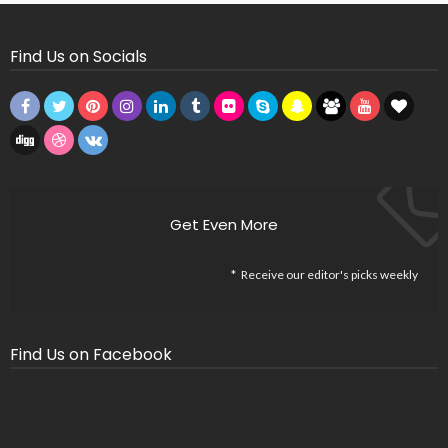
Find Us on Socials
Get Even More
Receive our editor's picks weekly
Find Us on Facebook