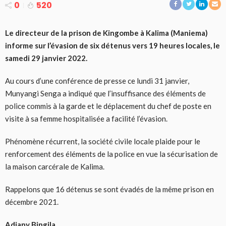
0
520
Le directeur de la prison de Kingombe à Kalima (Maniema)
informe sur l’évasion de six détenus vers 19 heures locales, le
samedi 29 janvier 2022.
Au cours d’une conférence de presse ce lundi 31 janvier,
Munyangi Senga a indiqué que l’insuffisance des éléments de
police commis à la garde et le déplacement du chef de poste en
visite à sa femme hospitalisée a facilité l’évasion.
Phénomène récurrent, la société civile locale plaide pour le
renforcement des éléments de la police en vue la sécurisation de
la maison carcérale de Kalima.
Rappelons que 16 détenus se sont évadés de la même prison en
décembre 2021.
Adjany Bingila