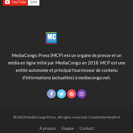
MediaCongo Press (MCP) est un organe de presse et un
média en ligne initié par MediaCongo en 2018. MCP est une
entité autonome et principal fournisseur de contenu
d’informations (actualités) à mediacongo.net.
© 2023 MediaCongo Press. All rights reserved. Created by MeyllOS
A propos
Equipe
Contact