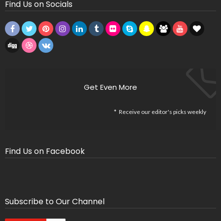
Find Us on Socials
Get Even More
Receive our editor's picks weekly
Find Us on Facebook
Subscribe to Our Channel