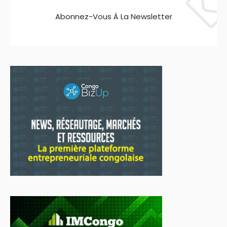
Abonnez-Vous À La Newsletter