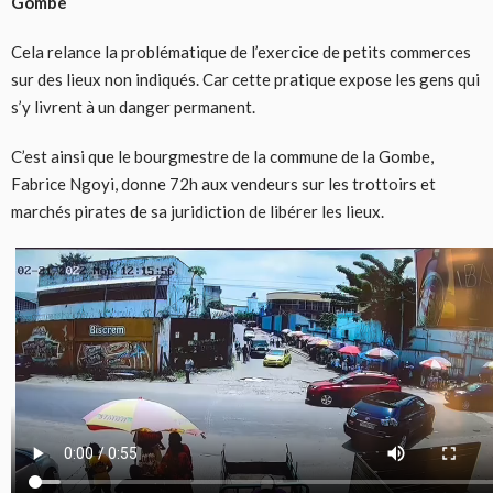
Gombe
Cela relance la problématique de l’exercice de petits commerces
sur des lieux non indiqués. Car cette pratique expose les gens qui
s’y livrent à un danger permanent.
C’est ainsi que le bourgmestre de la commune de la Gombe,
Fabrice Ngoyi, donne 72h aux vendeurs sur les trottoirs et
marchés pirates de sa juridiction de libérer les lieux.