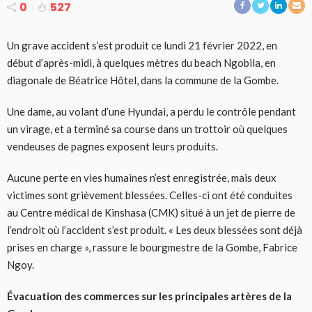
0
527
Un grave accident s’est produit ce lundi 21 février 2022, en
début d’après-midi, à quelques mètres du beach Ngobila, en
diagonale de Béatrice Hôtel, dans la commune de la Gombe.
Une dame, au volant d’une Hyundai, a perdu le contrôle pendant
un virage, et a terminé sa course dans un trottoir où quelques
vendeuses de pagnes exposent leurs produits.
Aucune perte en vies humaines n’est enregistrée, mais deux
victimes sont grièvement blessées. Celles-ci ont été conduites
au Centre médical de Kinshasa (CMK) situé à un jet de pierre de
l’endroit où l’accident s’est produit. « Les deux blessées sont déjà
prises en charge », rassure le bourgmestre de la Gombe, Fabrice
Ngoy.
Évacuation des commerces sur les principales artères de la