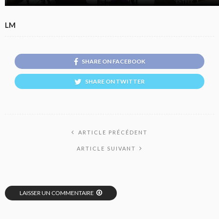
LM
SHARE ON FACEBOOK
SHARE ON TWITTER
ARTICLE PRÉCÉDENT
ARTICLE SUIVANT
LAISSER UN COMMENTAIRE