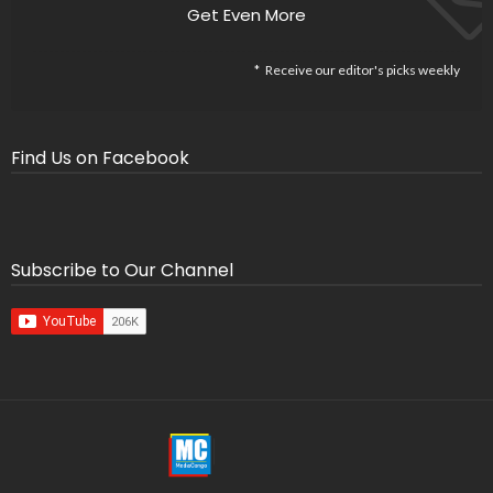
Get Even More
Receive our editor's picks weekly
Find Us on Facebook
Subscribe to Our Channel