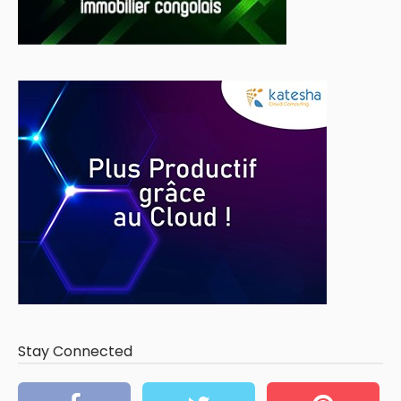
Stay Connected