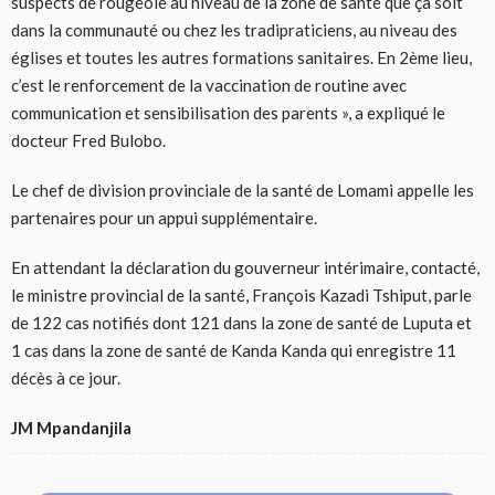
suspects de rougeole au niveau de la zone de santé que ça soit
dans la communauté ou chez les tradipraticiens, au niveau des
églises et toutes les autres formations sanitaires. En 2ème lieu,
c’est le renforcement de la vaccination de routine avec
communication et sensibilisation des parents », a expliqué le
docteur Fred Bulobo.
Le chef de division provinciale de la santé de Lomami appelle les
partenaires pour un appui supplémentaire.
En attendant la déclaration du gouverneur intérimaire, contacté,
le ministre provincial de la santé, François Kazadi Tshiput, parle
de 122 cas notifiés dont 121 dans la zone de santé de Luputa et
1 cas dans la zone de santé de Kanda Kanda qui enregistre 11
décès à ce jour.
JM Mpandanjila