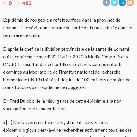
0
482
L’épidémie de rougeole a refait surface dans la province de
Lomami. Elle sévit dans la zone de santé de Luputa située dans le
territoire de Luilu.
D’après le chef de la division provinciale de la santé de Lomami
qui le confirme ce mardi 22 février 2022 à Media Congo Press
(MCP), le résultat des échantillons prélevés sur des enfants
examinés au laboratoire de l’Institut national de recherche
biomédicale (INRB) fait état de plus de 100 enfants de moins de
5 ans touchés par l’épidémie de rougeole.
Dr Fred Bulobo lie la résurgence de cette épidémie à la non
vaccination et à la malnutrition.
« […] Nous avons renforcé le système de surveillance
épidémiologique c’est-à-dire rechercher activement tous les cas