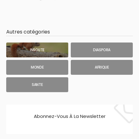
Autres catégories
INSOLITE
DIASPORA
MONDE
AFRIQUE
SANTE
Abonnez-Vous À La Newsletter