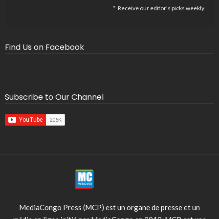
Receive our editor's picks weekly
Find Us on Facebook
Subscribe to Our Channel
MediaCongo Press (MCP) est un organe de presse et un