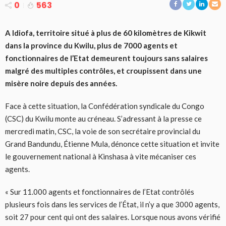
0
563
A Idiofa, territoire situé à plus de 60 kilomètres de Kikwit
dans la province du Kwilu, plus de 7000 agents et
fonctionnaires de l’Etat demeurent toujours sans salaires
malgré des multiples contrôles, et croupissent dans une
misère noire depuis des années.
Face à cette situation, la Confédération syndicale du Congo
(CSC) du Kwilu monte au créneau. S’adressant à la presse ce
mercredi matin, CSC, la voie de son secrétaire provincial du
Grand Bandundu, Étienne Mula, dénonce cette situation et invite
le gouvernement national à Kinshasa à vite mécaniser ces
agents.
« Sur 11.000 agents et fonctionnaires de l’Etat contrôlés
plusieurs fois dans les services de l’État, il n’y a que 3000 agents,
soit 27 pour cent qui ont des salaires. Lorsque nous avons vérifié