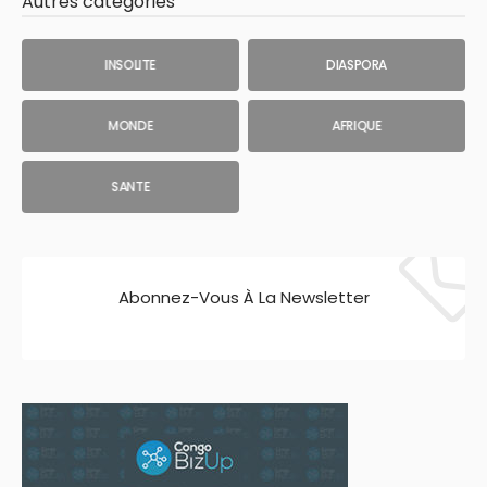
Autres catégories
INSOLITE
DIASPORA
MONDE
AFRIQUE
SANTE
Abonnez-Vous À La Newsletter