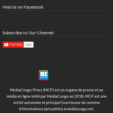
Find Us on Facebook
Subscribe to Our Channel
MediaCongo Press (MCP) est un organe de presse et un
média en ligne initié par MediaCongo en 2018. MCP est une
entité autonome et principal fournisseur de contenu
d’informations (actualités) à mediacongo.net.