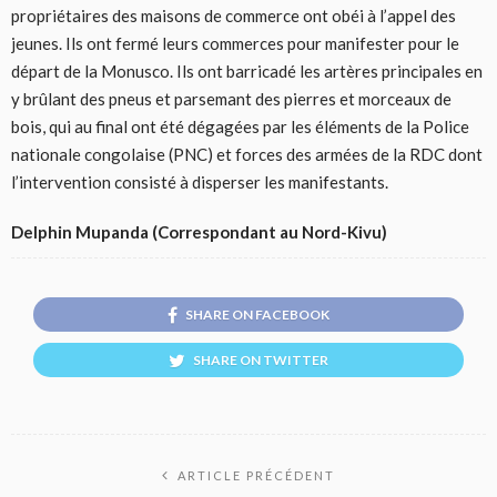
propriétaires des maisons de commerce ont obéi à l’appel des
jeunes. Ils ont fermé leurs commerces pour manifester pour le
départ de la Monusco. Ils ont barricadé les artères principales en
y brûlant des pneus et parsemant des pierres et morceaux de
bois, qui au final ont été dégagées par les éléments de la Police
nationale congolaise (PNC) et forces des armées de la RDC dont
l’intervention consisté à disperser les manifestants.
Delphin Mupanda (Correspondant au Nord-Kivu)
SHARE ON FACEBOOK
SHARE ON TWITTER
ARTICLE PRÉCÉDENT