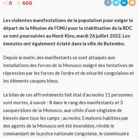
0
500
Les violentes manifestations de la population pour exiger le
départ de la Mission de l’ONU pour la stabilisation de la RDC
se sont poursuivies au Nord-Kivu, mardi 26 juillet 2022. Les
émeutes ont également éclaté dans la ville de Butembo.
Depuis le matin, des manifestants se sont attaqués aux
installations des forces de la Monusco malgré des tentatives de
répression par les forces de l’ordre et de sécurité congolaises et
les éléments casques bleus.
Le bilan de ces affrontements fait état d’au moins 11 personnes
sont mortes, à savoir : 8 dans le rang des manifestants et 3
casques blues de la Monusco, aux côtés d’une vingtaine de
blessés dans tous les camps ; au moins 5 maisons habitées par
des agents de la Monusco ont été incendiées, révèle le
commandant de la police nationale congolaise, le commissaire