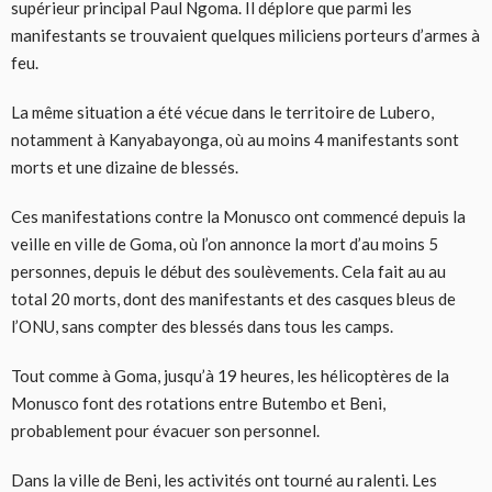
supérieur principal Paul Ngoma. Il déplore que parmi les
manifestants se trouvaient quelques miliciens porteurs d’armes à
feu.
La même situation a été vécue dans le territoire de Lubero,
notamment à Kanyabayonga, où au moins 4 manifestants sont
morts et une dizaine de blessés.
Ces manifestations contre la Monusco ont commencé depuis la
veille en ville de Goma, où l’on annonce la mort d’au moins 5
personnes, depuis le début des soulèvements. Cela fait au au
total 20 morts, dont des manifestants et des casques bleus de
l’ONU, sans compter des blessés dans tous les camps.
Tout comme à Goma, jusqu’à 19 heures, les hélicoptères de la
Monusco font des rotations entre Butembo et Beni,
probablement pour évacuer son personnel.
Dans la ville de Beni, les activités ont tourné au ralenti. Les