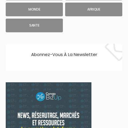
MONDE
AFRIQUE
SANTE
Abonnez-Vous À La Newsletter