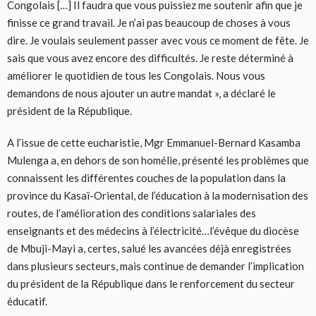
Congolais […] Il faudra que vous puissiez me soutenir afin que je
finisse ce grand travail. Je n’ai pas beaucoup de choses à vous
dire. Je voulais seulement passer avec vous ce moment de fête. Je
sais que vous avez encore des difficultés. Je reste déterminé à
améliorer le quotidien de tous les Congolais. Nous vous
demandons de nous ajouter un autre mandat », a déclaré le
président de la République.
A l’issue de cette eucharistie, Mgr Emmanuel-Bernard Kasamba
Mulenga a, en dehors de son homélie, présenté les problèmes que
connaissent les différentes couches de la population dans la
province du Kasaï-Oriental, de l’éducation à la modernisation des
routes, de l’amélioration des conditions salariales des
enseignants et des médecins à l’électricité…l’évêque du diocèse
de Mbuji-Mayi a, certes, salué les avancées déjà enregistrées
dans plusieurs secteurs, mais continue de demander l’implication
du président de la République dans le renforcement du secteur
éducatif.