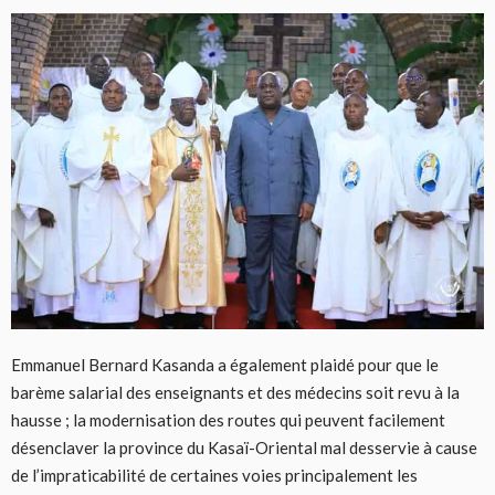
Emmanuel Bernard Kasanda a également plaidé pour que le
barème salarial des enseignants et des médecins soit revu à la
hausse ; la modernisation des routes qui peuvent facilement
désenclaver la province du Kasaï-Oriental mal desservie à cause
de l’impraticabilité de certaines voies principalement les