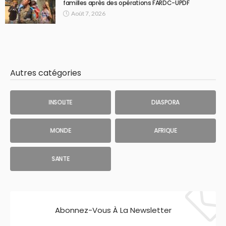
familles après des opérations FARDC-UPDF
Août 7, 2026
Autres catégories
INSOLITE
DIASPORA
MONDE
AFRIQUE
SANTE
Abonnez-Vous À La Newsletter