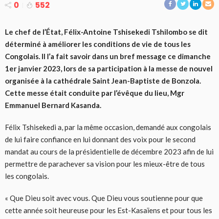
0
552
Le chef de l’État, Félix-Antoine Tshisekedi Tshilombo se dit
déterminé à améliorer les conditions de vie de tous les
Congolais. Il l’a fait savoir dans un bref message ce dimanche
1er janvier 2023, lors de sa participation à la messe de nouvel
organisée à la cathédrale Saint Jean-Baptiste de Bonzola.
Cette messe était conduite par l’évêque du lieu, Mgr
Emmanuel Bernard Kasanda.
Félix Tshisekedi a, par la même occasion, demandé aux congolais
de lui faire confiance en lui donnant des voix pour le second
mandat au cours de la présidentielle de décembre 2023 afin de lui
permettre de parachever sa vision pour les mieux-être de tous
les congolais.
« Que Dieu soit avec vous. Que Dieu vous soutienne pour que
cette année soit heureuse pour les Est-Kasaïens et pour tous les