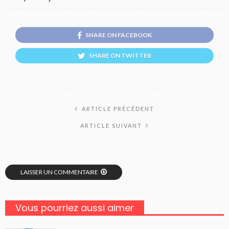
SHARE ON FACEBOOK
SHARE ON TWITTER
ARTICLE PRÉCÉDENT
ARTICLE SUIVANT
LAISSER UN COMMENTAIRE
Vous pourriez aussi aimer