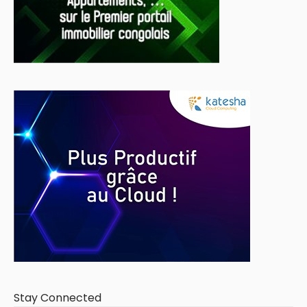
Stay Connected