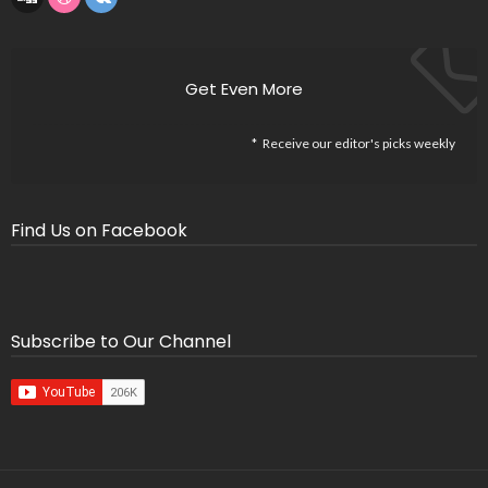
Get Even More
Receive our editor's picks weekly
Find Us on Facebook
Subscribe to Our Channel